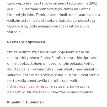
tarjoavista brändeistä, joka on perustettu vuonna 2002
ja kuuluun Maltaan rekisteröityyn Platinum Games
Limited-yhtiöön. Tämä kasinobrändi tunnetaan suuresta
valikoimastaan peleistä sekä erilaisista bonuksesta ja
tarjouksista, joilla pelaajat voivat saavuttaa suuria
voittoja.
Rekisteröintiprosessi
Yksi tärkeimmistä asioista kasinopelaamisessa on
rekkisteröityminen. CasinoEurolla rekisteröintiprosessi
on helppokäyttöinen ja nopea, jolloin pelaajat voivat
aloittaa pelien käynnistyksen vain muutaman minuutin
kuluessa. Tätä varten täytyy tosiasiallisesti ilmoittautua
nettisivulla annettavilla tietoilla sekä valita
https://casinoeuro-fin.com/
salasana, jonka avulla
pelaajat voi kirjata sisään ja käyttää kasinopalveluita.
Kilpailuun Tuleminen