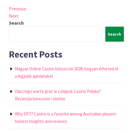
Post
Previous
Previous
Post
Next
Next
navigation
Post
Search
Search
Recent Posts
Magyar Online Casino bónuszok 2026: hogyan érheted el
a legjobb ajánlatokat
Dlaczego warto grać w Lolajack Casino Polska?
Recenzja bonusów i slotów
Why SP77 Casino is a favorite among Australian players:
honest insights and reviews