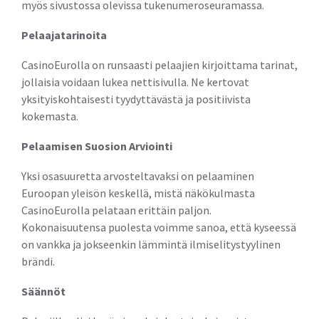
myös sivustossa olevissa tukenumeroseuramassa.
Pelaajatarinoita
CasinoEurolla on runsaasti pelaajien kirjoittama tarinat,
jollaisia voidaan lukea nettisivulla. Ne kertovat
yksityiskohtaisesti tyydyttävästä ja positiivista
kokemasta.
Pelaamisen Suosion Arviointi
Yksi osasuuretta arvosteltavaksi on pelaaminen
Euroopan yleisön keskellä, mistä näkökulmasta
CasinoEurolla pelataan erittäin paljon.
Kokonaisuutensa puolesta voimme sanoa, että kyseessä
on vankka ja jokseenkin lämmintä ilmiselitystyylinen
brändi.
Säännöt