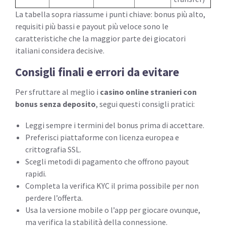
La tabella sopra riassume i punti chiave: bonus più alto,
requisiti più bassi e payout più veloce sono le
caratteristiche che la maggior parte dei giocatori
italiani considera decisive.
Consigli finali e errori da evitare
Per sfruttare al meglio i
casino online stranieri con
bonus senza deposito
, segui questi consigli pratici:
Leggi sempre i termini del bonus prima di accettare.
Preferisci piattaforme con licenza europea e
crittografia SSL.
Scegli metodi di pagamento che offrono payout
rapidi.
Completa la verifica KYC il prima possibile per non
perdere l’offerta.
Usa la versione mobile o l’app per giocare ovunque,
ma verifica la stabilità della connessione.