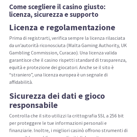
Come scegliere il casino giusto:
licenza, sicurezza e supporto
Licenza e regolamentazione
Prima di registrarti, verifica sempre la licenza rilasciata
da un’autorità riconosciuta (Malta Gaming Authority, UK
Gambling Commission, Curacao). Una licenza valida
garantisce che il casino rispetti standard di trasparenza,
equità e protezione dei giocatori. Anche se il sito è
“straniero”, una licenza europea è un segnale di
affidabilità.
Sicurezza dei dati e gioco
responsabile
Controlla che il sito utilizzi la crittografia SSL a 256 bit
per proteggere le tue informazioni personali e
finanziarie. Inoltre, i migliori casinò offrono strumenti di