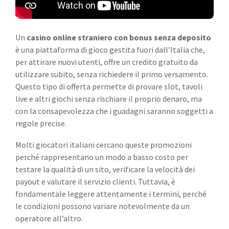
Un
casino online straniero con bonus senza deposito
è una piattaforma di gioco gestita fuori dall’Italia che,
per attirare nuovi utenti, offre un credito gratuito da
utilizzare subito, senza richiedere il primo versamento.
Questo tipo di offerta permette di provare slot, tavoli
live e altri giochi senza rischiare il proprio denaro, ma
con la consapevolezza che i guadagni saranno soggetti a
regole precise.
Molti giocatori italiani cercano queste promozioni
perché rappresentano un modo a basso costo per
testare la qualità di un sito, verificare la velocità dei
payout e valutare il servizio clienti. Tuttavia, è
fondamentale leggere attentamente i termini, perché
le condizioni possono variare notevolmente da un
operatore all’altro.