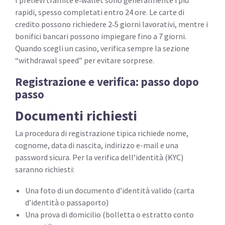
I prelievi tramite e‑wallet sono generalmente i più
rapidi, spesso completati entro 24 ore. Le carte di
credito possono richiedere 2‑5 giorni lavorativi, mentre i
bonifici bancari possono impiegare fino a 7 giorni.
Quando scegli un casino, verifica sempre la sezione
“withdrawal speed” per evitare sorprese.
Registrazione e verifica: passo dopo
passo
Documenti richiesti
La procedura di registrazione tipica richiede nome,
cognome, data di nascita, indirizzo e-mail e una
password sicura. Per la verifica dell’identità (KYC)
saranno richiesti:
Una foto di un documento d’identità valido (carta
d’identità o passaporto)
Una prova di domicilio (bolletta o estratto conto