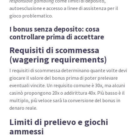
responsible gambling
come limiti di deposito,
autoesclusione e accesso a linee di assistenza per il
gioco problematico.
I bonus senza deposito: cosa
controllare prima di accettare
Requisiti di scommessa
(wagering requirements)
I requisiti di scommessa determinano quante volte devi
giocare il valore del bonus prima di poter prelevare
eventuali vincite. Un requisito comune è 30x, ma alcuni
casinò propongono 20x o addirittura 40x. Più basso è il
multiplo, più veloce sarà la conversione del bonus in
denaro reale.
Limiti di prelievo e giochi
ammessi