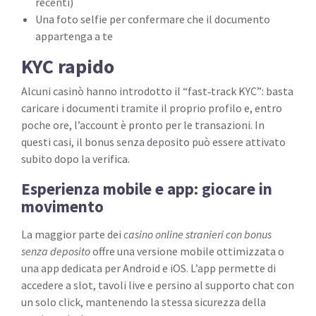
recenti)
Una foto selfie per confermare che il documento
appartenga a te
KYC rapido
Alcuni casinò hanno introdotto il “fast‑track KYC”: basta
caricare i documenti tramite il proprio profilo e, entro
poche ore, l’account è pronto per le transazioni. In
questi casi, il bonus senza deposito può essere attivato
subito dopo la verifica.
Esperienza mobile e app: giocare in
movimento
La maggior parte dei
casino online stranieri con bonus
senza deposito
offre una versione mobile ottimizzata o
una app dedicata per Android e iOS. L’app permette di
accedere a slot, tavoli live e persino al supporto chat con
un solo click, mantenendo la stessa sicurezza della