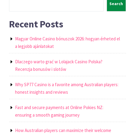
Search
Recent Posts
Magyar Online Casino bónuszok 2026: hogyan érheted el
a legjobb ajánlatokat
Dlaczego warto grać w Lolajack Casino Polska?
Recenzja bonusów i slotów
Why SP77 Casino is a favorite among Australian players:
honest insights and reviews
Fast and secure payments at Online Pokies NZ:
ensuring a smooth gaming journey
How Australian players can maximize their welcome