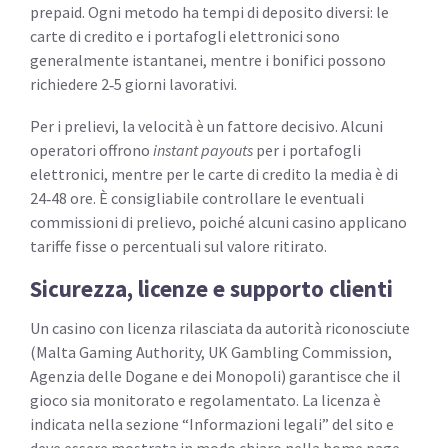
prepaid. Ogni metodo ha tempi di deposito diversi: le
carte di credito e i portafogli elettronici sono
generalmente istantanei, mentre i bonifici possono
richiedere 2‑5 giorni lavorativi.
Per i prelievi, la velocità è un fattore decisivo. Alcuni
operatori offrono
instant payouts
per i portafogli
elettronici, mentre per le carte di credito la media è di
24‑48 ore. È consigliabile controllare le eventuali
commissioni di prelievo, poiché alcuni casino applicano
tariffe fisse o percentuali sul valore ritirato.
Sicurezza, licenze e supporto clienti
Un casino con licenza rilasciata da autorità riconosciute
(Malta Gaming Authority, UK Gambling Commission,
Agenzia delle Dogane e dei Monopoli) garantisce che il
gioco sia monitorato e regolamentato. La licenza è
indicata nella sezione “Informazioni legali” del sito e