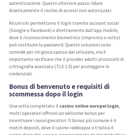
autenticazione. Questo ulteriore passo riduce
drasticamente il rischio di accessi non autorizzati.
Alcuni siti permettono il login tramite account social
(Google o Facebook) o direttamente dall’app mobile,
dove il riconoscimento biometrico (impronta o volto)
può sostituire la password. Queste soluzioni sono
comode per chi gioca spesso dal cellulare, ma è
importante verificare che il provider adotti protocolli di
crittografia avanzata (TLS 1.3) per proteggere le
credenziali.
Bonus di benvenuto e requisiti di
scommessa dopo il login
Una volta completato il
casino online europei login
,
molti operatori offrono un welcome bonus per
incentivare i nuovi giocatori. Il bonus più comune è il
match deposit, dove il casino raddoppia o triplica il
primo deposito, spesso accompagnato da giri gratuiti su