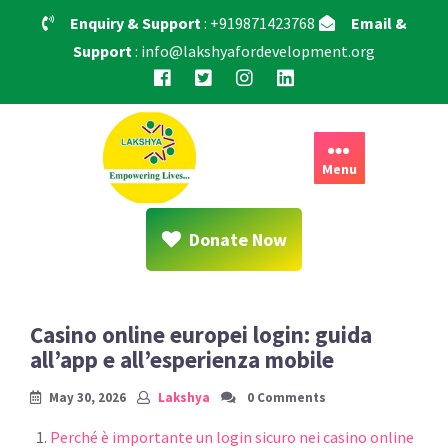
Skip
Enquiry & Support
: +919871423768
Email &
to
Support
: info@lakshyafordevelopment.org
content
Menu
Donate Now
Casino online europei login: guida
all’app e all’esperienza mobile
May 30, 2026
Lakshya
0 Comments
Perché è importante un login sicuro nei casino online