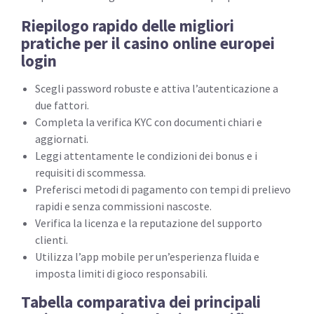
Riepilogo rapido delle migliori
pratiche per il casino online europei
login
Scegli password robuste e attiva l’autenticazione a
due fattori.
Completa la verifica KYC con documenti chiari e
aggiornati.
Leggi attentamente le condizioni dei bonus e i
requisiti di scommessa.
Preferisci metodi di pagamento con tempi di prelievo
rapidi e senza commissioni nascoste.
Verifica la licenza e la reputazione del supporto
clienti.
Utilizza l’app mobile per un’esperienza fluida e
imposta limiti di gioco responsabili.
Tabella comparativa dei principali