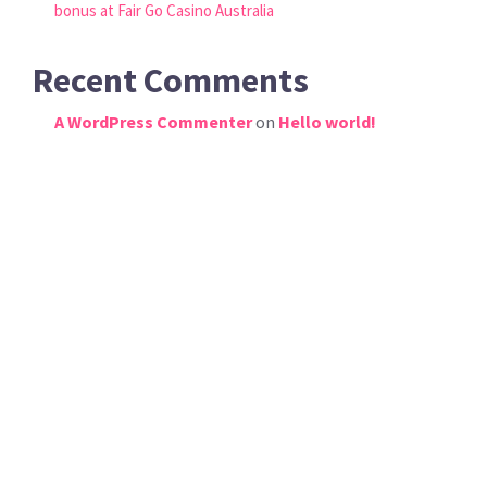
bonus at Fair Go Casino Australia
Recent Comments
A WordPress Commenter
on
Hello world!