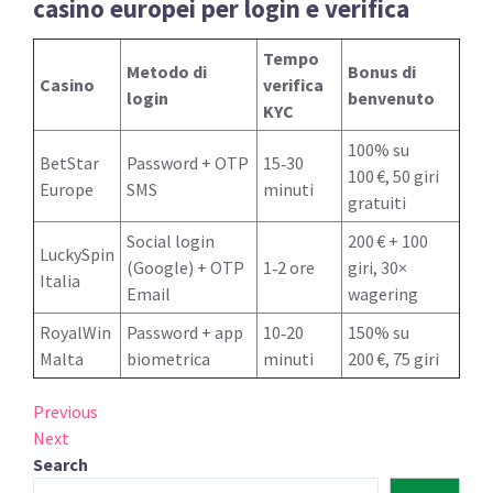
casino europei per login e verifica
Tempo
Metodo di
Bonus di
Casino
verifica
login
benvenuto
KYC
100% su
BetStar
Password + OTP
15‑30
100 €, 50 giri
Europe
SMS
minuti
gratuiti
Social login
200 € + 100
LuckySpin
(Google) + OTP
1‑2 ore
giri, 30×
Italia
Email
wagering
RoyalWin
Password + app
10‑20
150% su
Malta
biometrica
minuti
200 €, 75 giri
Post
Previous
Previous
Post
Next
Next
navigation
Post
Search