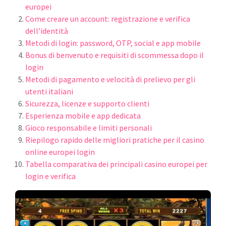
europei
Come creare un account: registrazione e verifica
dell’identità
Metodi di login: password, OTP, social e app mobile
Bonus di benvenuto e requisiti di scommessa dopo il
login
Metodi di pagamento e velocità di prelievo per gli
utenti italiani
Sicurezza, licenze e supporto clienti
Esperienza mobile e app dedicata
Gioco responsabile e limiti personali
Riepilogo rapido delle migliori pratiche per il casino
online europei login
Tabella comparativa dei principali casino europei per
login e verifica