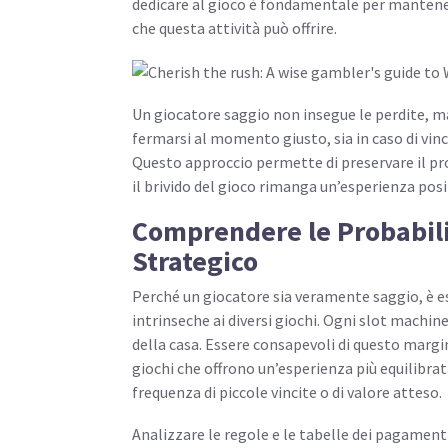
dedicare al gioco è fondamentale per mantene
che questa attività può offrire.
Un giocatore saggio non insegue le perdite, ma
fermarsi al momento giusto, sia in caso di vinc
Questo approccio permette di preservare il pr
il brivido del gioco rimanga un’esperienza posi
Comprendere le Probabili
Strategico
Perché un giocatore sia veramente saggio, è 
intrinseche ai diversi giochi. Ogni slot machin
della casa. Essere consapevoli di questo margin
giochi che offrono un’esperienza più equilibra
frequenza di piccole vincite o di valore atteso.
Analizzare le regole e le tabelle dei pagament