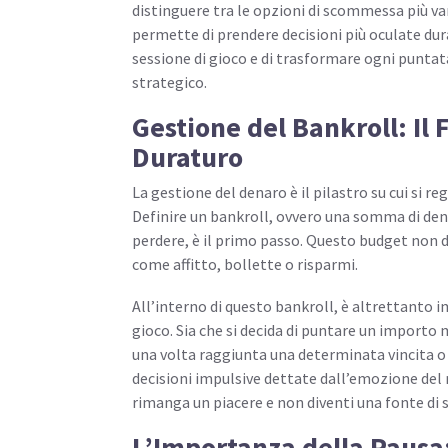
distinguere tra le opzioni di scommessa più 
permette di prendere decisioni più oculate dur
sessione di gioco e di trasformare ogni puntat
strategico.
Gestione del Bankroll: Il
Duraturo
La gestione del denaro è il pilastro su cui si 
Definire un bankroll, ovvero una somma di dena
perdere, è il primo passo. Questo budget non d
come affitto, bollette o risparmi.
All’interno di questo bankroll, è altrettanto i
gioco. Sia che si decida di puntare un importo
una volta raggiunta una determinata vincita o p
decisioni impulsive dettate dall’emozione del
rimanga un piacere e non diventi una fonte di s
L’Importanza della Pausa: 