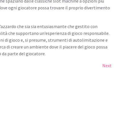
 che spaziano dalle classiche slot machine a opzioni più
 dove ogni giocatore possa trovare il proprio divertimento
d’azzardo che sia sia entusiasmante che gestito con
tà che supportano un’esperienza di gioco responsabile.
ni di gioco e, si presume, strumenti di autolimitazione e
rca di creare un ambiente dove il piacere del gioco possa
 da parte del giocatore.
Next
Next
Post