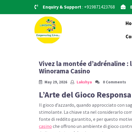
Skip
Enquiry & Support
: +919871423768
to
content
H
Co
Vivez la montée d’adrénaline : 
Winorama Casino
May 29, 2026
Lakshya
0 Comments
L’Arte del Gioco Responsa
Il gioco d’azzardo, quando approcciato con sa
stimolante. La chiave sta nel considerarlo c
fonte di reddito garantito, e per questo mot
casino
che offrono un ambiente di gioco controll