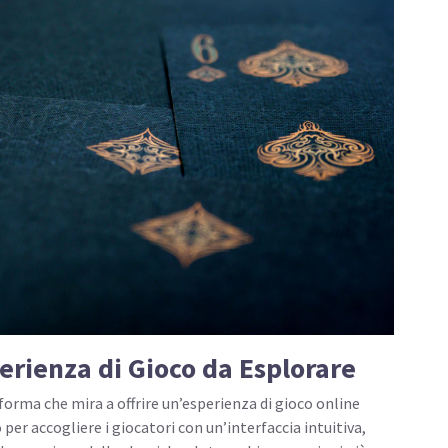
rienza di Gioco da Esplorare
rma che mira a offrire un’esperienza di gioco online
 per accogliere i giocatori con un’interfaccia intuitiva,