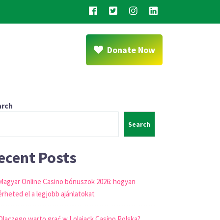
Donate Now
arch
Search
ecent Posts
Magyar Online Casino bónuszok 2026: hogyan
érheted el a legjobb ajánlatokat
Dlaczego warto grać w Lolajack Casino Polska?