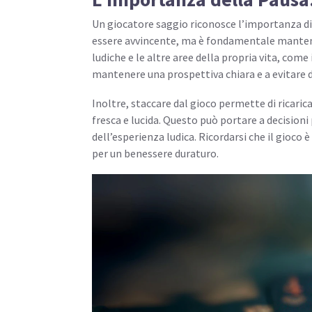
Un giocatore saggio riconosce l’importanza di 
essere avvincente, ma è fondamentale mantener
ludiche e le altre aree della propria vita, come 
mantenere una prospettiva chiara e a evitare d
Inoltre, staccare dal gioco permette di ricaric
fresca e lucida. Questo può portare a decisio
dell’esperienza ludica. Ricordarsi che il gioco 
per un benessere duraturo.