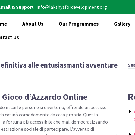
Email & Support
: info@lakshyafordevelopment.org
ome
About Us
Our Programmes
Gallery
ntact Us
definitiva alle entusiasmanti avventure
Se
R
 Gioco d’Azzardo Online
o in cui le persone si divertono, offrendo un accesso
 da casinò comodamente da casa propria. Questa
re la fortuna più accessibile che mai, democratizzando
estrazione sociale di partecipare. L’avvento di