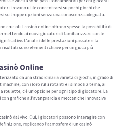
perdita e vincita sono passi fondamentali per chi gioca su
tori trovano utile concentrarsi su pochi giochi che
si su troppe opzioni senza una conoscenza adeguata.
cruciali. I casinò online offrono spesso la possibilità di
rmettendo ai nuovi giocatori di familiarizzare con le
nificative. L’analisi delle prestazioni passate e la
ai risultati sono elementi chiave per un gioco più
Casinò Online
erizzato da una straordinaria varietà di giochi, in grado di
 machine, con i loro rulli rotanti e i simboli a tema, ai
la roulette, c’è un’opzione per ogni tipo di giocatore. La
li con grafiche all’avanguardia e meccaniche innovative
casinò dal vivo. Qui, i giocatori possono interagire con
definizione, replicando l’atmosfera di un casinò