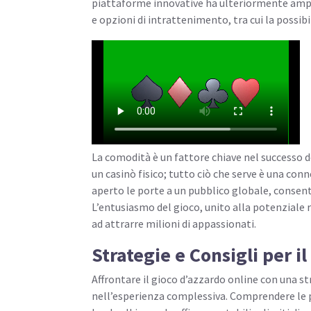
piattaforme innovative ha ulteriormente ampl
e opzioni di intrattenimento, tra cui la possibi
La comodità è un fattore chiave nel successo de
un casinò fisico; tutto ciò che serve è una con
aperto le porte a un pubblico globale, consen
L’entusiasmo del gioco, unito alla potenziale
ad attrarre milioni di appassionati.
Strategie e Consigli per i
Affrontare il gioco d’azzardo online con una st
nell’esperienza complessiva. Comprendere le pr