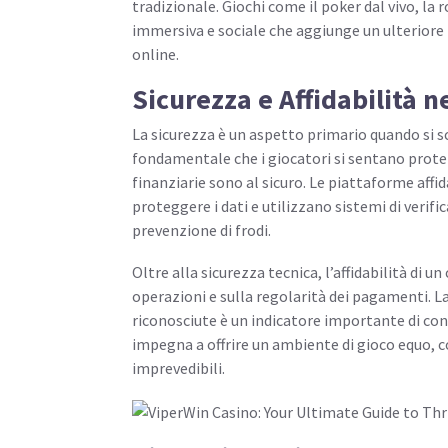
tradizionale. Giochi come il poker dal vivo, la 
immersiva e sociale che aggiunge un ulteriore l
online.
Sicurezza e Affidabilità n
La sicurezza è un aspetto primario quando si s
fondamentale che i giocatori si sentano protet
finanziarie sono al sicuro. Le piattaforme affi
proteggere i dati e utilizzano sistemi di verific
prevenzione di frodi.
Oltre alla sicurezza tecnica, l’affidabilità di u
operazioni e sulla regolarità dei pagamenti. La
riconosciute è un indicatore importante di con
impegna a offrire un ambiente di gioco equo, con
imprevedibili.