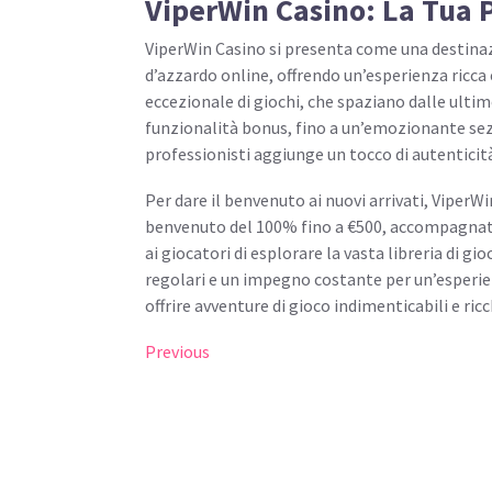
ViperWin Casino: La Tua P
ViperWin Casino si presenta come una destinazi
d’azzardo online, offrendo un’esperienza ricca
eccezionale di giochi, che spaziano dalle ulti
funzionalità bonus, fino a un’emozionante sezi
professionisti aggiunge un tocco di autenticit
Per dare il benvenuto ai nuovi arrivati, Viper
benvenuto del 100% fino a €500, accompagnato d
ai giocatori di esplorare la vasta libreria di g
regolari e un impegno costante per un’esperien
offrire avventure di gioco indimenticabili e ric
Post
Previous
Previous
Post
navigation