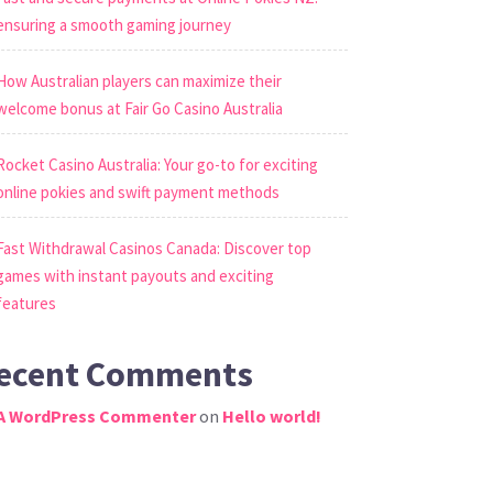
ensuring a smooth gaming journey
How Australian players can maximize their
welcome bonus at Fair Go Casino Australia
Rocket Casino Australia: Your go-to for exciting
online pokies and swift payment methods
Fast Withdrawal Casinos Canada: Discover top
games with instant payouts and exciting
features
ecent Comments
A WordPress Commenter
on
Hello world!