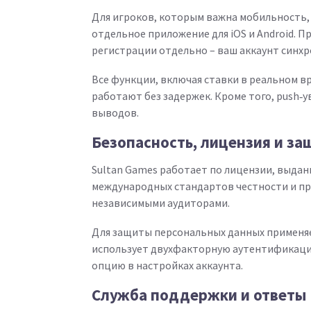
Для игроков, которым важна мобильность, 
отдельное приложение для iOS и Android. П
регистрации отдельно – ваш аккаунт синхр
Все функции, включая ставки в реальном в
работают без задержек. Кроме того, push‑у
выводов.
Безопасность, лицензия и з
Sultan Games работает по лицензии, выда
международных стандартов честности и пр
независимыми аудиторами.
Для защиты персональных данных применяе
использует двухфакторную аутентификацию 
опцию в настройках аккаунта.
Служба поддержки и ответы 