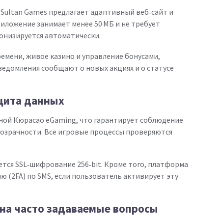
Sultan Games предлагает адаптивный веб‑сайт и
риложение занимает менее 50 МБ и не требует
онизируется автоматически.
ремени, живое казино и управление бонусами,
ведомления сообщают о новых акциях и о статусе
ащита данных
нной Кюрасао eGaming, что гарантирует соблюдение
озрачности. Все игровые процессы проверяются
тся SSL‑шифрование 256‑bit. Кроме того, платформа
(2FA) по SMS, если пользователь активирует эту
на часто задаваемые вопросы