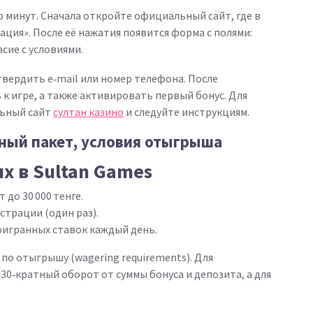
 минут. Сначала откройте официальный сайт, где в
ация». После её нажатия появится форма с полями:
сие с условиями.
вердить e‑mail или номер телефона. После
к игре, а также активировать первый бонус. Для
льный сайт
султан казино
и следуйте инструкциям.
нный пакет, условия отыгрыша
х в Sultan Games
 до 30 000 тенге.
истрации (один раз).
оигранных ставок каждый день.
о отыгрышу (wagering requirements). Для
30‑кратный оборот от суммы бонуса и депозита, а для