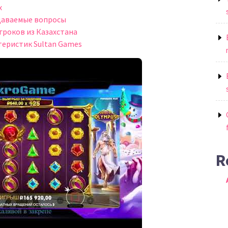
х
адаваемые вопросы
гроков из Казахстана
теристик Sultan Games
R