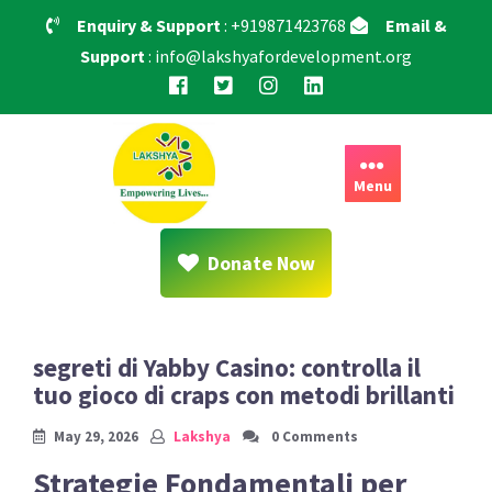
Skip
Enquiry & Support
: +919871423768
Email &
to
Support
: info@lakshyafordevelopment.org
content
Menu
Donate Now
segreti di Yabby Casino: controlla il
tuo gioco di craps con metodi brillanti
May 29, 2026
Lakshya
0 Comments
Strategie Fondamentali per