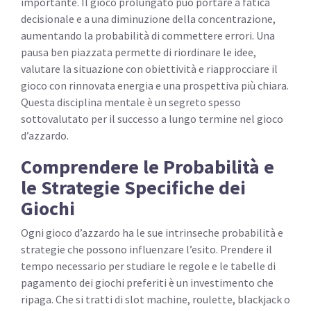
importante. Il gioco prolungato può portare a fatica
decisionale e a una diminuzione della concentrazione,
aumentando la probabilità di commettere errori. Una
pausa ben piazzata permette di riordinare le idee,
valutare la situazione con obiettività e riapprocciare il
gioco con rinnovata energia e una prospettiva più chiara.
Questa disciplina mentale è un segreto spesso
sottovalutato per il successo a lungo termine nel gioco
d’azzardo.
Comprendere le Probabilità e
le Strategie Specifiche dei
Giochi
Ogni gioco d’azzardo ha le sue intrinseche probabilità e
strategie che possono influenzare l’esito. Prendere il
tempo necessario per studiare le regole e le tabelle di
pagamento dei giochi preferiti è un investimento che
ripaga. Che si tratti di slot machine, roulette, blackjack o