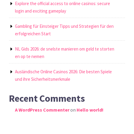
Explore the official access to online casinos: secure
login and exciting gameplay
Gambling für Einsteiger Tipps und Strategien für den
erfolgreichen Start
NL Gids 2026: de snelste manieren om geld te storten
en op te nemen
Ausländische Online Casinos 2026: Die besten Spiele
und ihre Sicherheitsmerkmale
Recent Comments
A WordPress Commenter
on
Hello world!