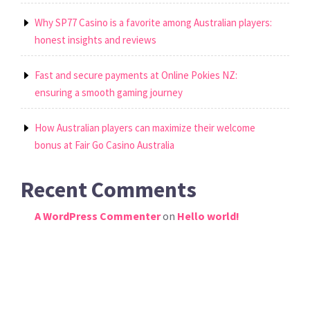
Why SP77 Casino is a favorite among Australian players:
honest insights and reviews
Fast and secure payments at Online Pokies NZ:
ensuring a smooth gaming journey
How Australian players can maximize their welcome
bonus at Fair Go Casino Australia
Recent Comments
A WordPress Commenter
on
Hello world!