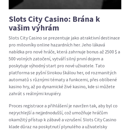
Slots City Casino: Brána k
vašim výhrám
Slots City Casino se prezentuje jako atraktivní destinace
pro milovníky online hazardních her. Jeho lákavá
nabídka pro nové hráče, která zahrnuje bonus až 2500 $ a
500 volných zatočení, vytváří silný první dojem a
poskytuje výhodný start pro nové uživatele. Tato
platforma se pyšní širokou škálou her, od rozmanitých
automatů s různými tématy a funkcemi, přes oblíbené
kasino hry, až po dynamické živé kasino, kde si můžete
zahrát s reálnými krupiéry.
Proces registrace a přihlášení je navržen tak, aby byl co
nejrychlejší a nejjednodušší, což umožňuje hráčům
okamžitý přístup k zábavě a vzrušení. Slots City Casino
klade důraz na poskytnutí plynulého a uživatelsky