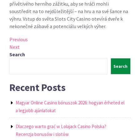
přívětivého herního zážitku, aby se hráči mohli
soustředit na to nejdůležitější – na hru a na své šance na
výhru. Vstup do světa Slots City Casino otevírá dveře k
nekonečné zábavě a potenciálu velkých výher.
Post
Previous
Previous
Post
Next
Next
navigation
Post
Search
Search
Recent Posts
Magyar Online Casino bónuszok 2026: hogyan érheted el
a legjobb ajánlatokat
Dlaczego warto grać w Lolajack Casino Polska?
Recenzja bonusów i slotów