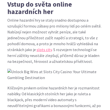
Vstup do světa online
hazardních her
Online hazardní hry se staly snadno dostupnou a
vzrušující formou zábavy pro miliony lidí po celém světě.
Nabízejí nejen možnost vyhrát peníze, ale také
jedinečnou příležitost zažít napětí a strategii, to vše z
pohodlí domova, a proto je mnoho hráčů vyhledává na
stránkách jako je
slots city
. S rozvojem technologií se
herní zážitky neustále zlepšují, přičemž důraz je kladen
na bezpečnost, férovost a uživatelskou přívětivost.
Klíčovým prvkem online hazardních her je rozmanitost
nabídky. Od klasických stolních her jako je ruleta a
blackjack, přes moderní video automaty s
neuvěřitelnými grafikami a bonusovými funkcemi, až po