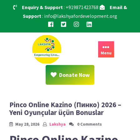
Skip
Enquiry & Support
: +919871423768
Email &
to
Support
: info@lakshyafordevelopment.org
content
Menu
Donate Now
Pinco Online Kazino (Пинко) 2026 –
Yeni Oyunçular üçün Bonuslar
May 28, 2026
Lakshya
0 Comments
Pinco Online Kazino