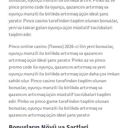
bonuslar, oyunçu mənzili ilə birlikdə artırır. Pinko az və
pinco promo code ilə oyunçu, qazancını artırmaq və
oyunçu mənzili ilə birlikdə artırmaq üçün ideal şans
yaratır. Pinco casino tərəfindən təqdim olunan bonuslar,
yeni və təkrar gələn oyunçu üçün müxtəlif təcrübələri
təqdim edir.
Pinco online casino (Пинко) 2026-ci ilin yeni bonuslar,
oyunçu mənzili ilə birlikdə artırmaq və qazancını
artırmaq üçün ideal şans yaratır. Pinko az və pinco
promo code ilə oyunçu, qazancını artırmaq və yeni
oyunçu mənzili ilə birlikdə artırmaq üçün daha çox imkan
sahibi olur. Pinco casino tərəfindən təqdim olunan
bonuslar, oyunçu mənzili ilə birlikdə artırmaq və
qazancını artırmaq üçün müxtəlif təcrübələri təqdim
edir. Pinko və pinco game tərəfindən təqdim olunan
bonuslar, oyunçu mənzili ilə birlikdə artırmaq və
qazancını artırmaq üçün ideal şans yaratır.
Bonusların Növü və Şərtləri