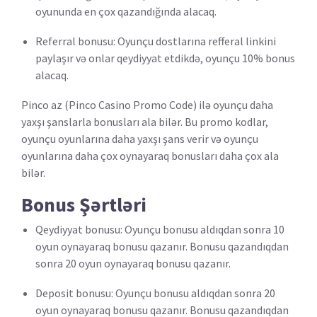
oyununda en çox qazandığında alacaq.
Referral bonusu: Oyunçu dostlarına refferal linkini
paylaşır və onlar qeydiyyat etdikdə, oyunçu 10% bonus
alacaq.
Pinco az (Pinco Casino Promo Code) ilə oyunçu daha
yaxşı şanslarla bonusları ala bilər. Bu promo kodlar,
oyunçu oyunlarına daha yaxşı şans verir və oyunçu
oyunlarına daha çox oynayaraq bonusları daha çox ala
bilər.
Bonus Şərtləri
Qeydiyyat bonusu: Oyunçu bonusu aldıqdan sonra 10
oyun oynayaraq bonusu qazanır. Bonusu qazandıqdan
sonra 20 oyun oynayaraq bonusu qazanır.
Deposit bonusu: Oyunçu bonusu aldıqdan sonra 20
oyun oynayaraq bonusu qazanır. Bonusu qazandıqdan