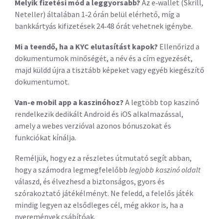
Melyik fizetési mód a leggyorsabb?
Az e‑wallet (Skrill,
Neteller) általában 1‑2 órán belül elérhető, míg a
bankkártyás kifizetések 24‑48 órát vehetnek igénybe.
Mi a teendő, ha a KYC elutasítást kapok?
Ellenőrizd a
dokumentumok minőségét, a név és a cím egyezését,
majd küldd újra a tisztább képeket vagy egyéb kiegészítő
dokumentumot.
Van-e mobil app a kaszinóhoz?
A legtöbb top kaszinó
rendelkezik dedikált Android és iOS alkalmazással,
amely a webes verzióval azonos bónuszokat és
funkciókat kínálja.
Reméljük, hogy ez a részletes útmutató segít abban,
hogy a számodra legmegfelelőbb
legjobb kaszinó oldalt
válaszd, és élvezhesd a biztonságos, gyors és
szórakoztató játékélményt. Ne feledd, a felelős játék
mindig legyen az elsődleges cél, még akkor is, ha a
nyeremények csábítóak.