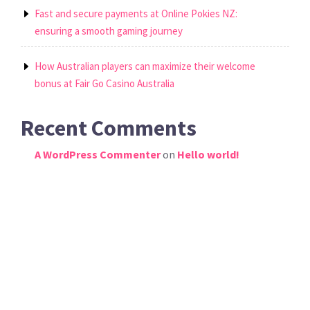
Fast and secure payments at Online Pokies NZ:
ensuring a smooth gaming journey
How Australian players can maximize their welcome
bonus at Fair Go Casino Australia
Recent Comments
A WordPress Commenter
on
Hello world!