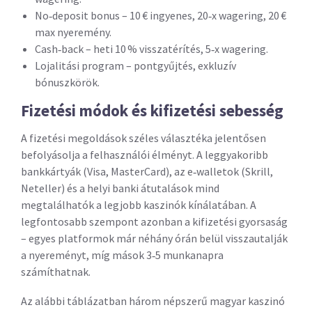
No‑deposit bonus – 10 € ingyenes, 20‑x wagering, 20 €
max nyeremény.
Cash‑back – heti 10 % visszatérítés, 5‑x wagering.
Lojalitási program – pontgyűjtés, exkluzív
bónuszkörök.
Fizetési módok és kifizetési sebesség
A fizetési megoldások széles választéka jelentősen
befolyásolja a felhasználói élményt. A leggyakoribb
bankkártyák (Visa, MasterCard), az e‑walletok (Skrill,
Neteller) és a helyi banki átutalások mind
megtalálhatók a legjobb kaszinók kínálatában. A
legfontosabb szempont azonban a kifizetési gyorsaság
– egyes platformok már néhány órán belül visszautalják
a nyereményt, míg mások 3‑5 munkanapra
számíthatnak.
Az alábbi táblázatban három népszerű magyar kaszinó