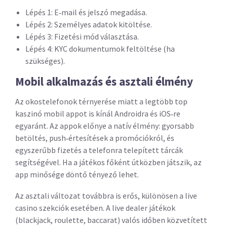
Lépés 1: E‑mail és jelszó megadása.
Lépés 2: Személyes adatok kitöltése.
Lépés 3: Fizetési mód választása.
Lépés 4: KYC dokumentumok feltöltése (ha
szükséges).
Mobil alkalmazás és asztali élmény
Az okostelefonok térnyerése miatt a legtöbb top
kaszinó mobil appot is kínál Androidra és iOS‑re
egyaránt. Az appok előnye a natív élmény: gyorsabb
betöltés, push‑értesítések a promóciókról, és
egyszerűbb fizetés a telefonra telepített tárcák
segítségével. Ha a játékos főként útközben játszik, az
app minősége döntő tényező lehet.
Az asztali változat továbbra is erős, különösen a live
casino szekciók esetében. A live dealer játékok
(blackjack, roulette, baccarat) valós időben közvetített