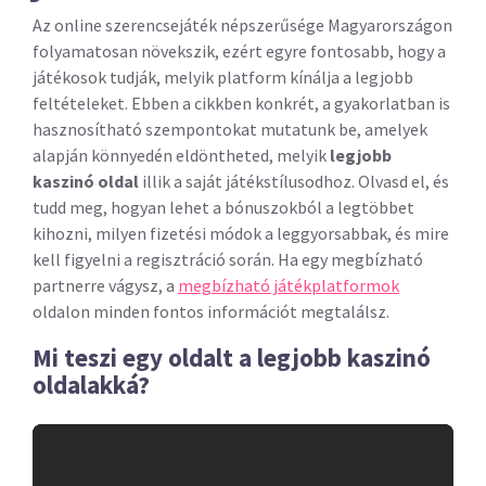
Az online szerencsejáték népszerűsége Magyarországon
folyamatosan növekszik, ezért egyre fontosabb, hogy a
játékosok tudják, melyik platform kínálja a legjobb
feltételeket. Ebben a cikkben konkrét, a gyakorlatban is
hasznosítható szempontokat mutatunk be, amelyek
alapján könnyedén eldöntheted, melyik
legjobb
kaszinó oldal
illik a saját játékstílusodhoz. Olvasd el, és
tudd meg, hogyan lehet a bónuszokból a legtöbbet
kihozni, milyen fizetési módok a leggyorsabbak, és mire
kell figyelni a regisztráció során. Ha egy megbízható
partnerre vágysz, a
megbízható játékplatformok
oldalon minden fontos információt megtalálsz.
Mi teszi egy oldalt a legjobb kaszinó
oldalakká?