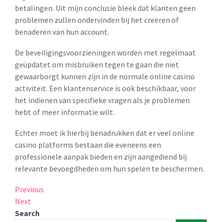
betalingen. Uit mijn conclusie bleek dat klanten geen
problemen zullen ondervinden bij het creëren of
benaderen van hun account.
De beveiligingsvoorzieningen worden met regelmaat
geüpdatet om misbruiken tegen te gaan die niet
gewaarborgt kunnen zijn in de normale online casino
activiteit. Een klantenservice is ook beschikbaar, voor
het indienen van specifieke vragen als je problemen
hebt of meer informatie wilt.
Echter moet ik hierbij benadrukken dat er veel online
casino platforms bestaan die eveneens een
professionele aanpak bieden en zijn aangediend bij
relevante bevoegdheden om hun spelen te beschermen.
Post
Previous
Previous
Post
Next
Next
navigation
Post
Search