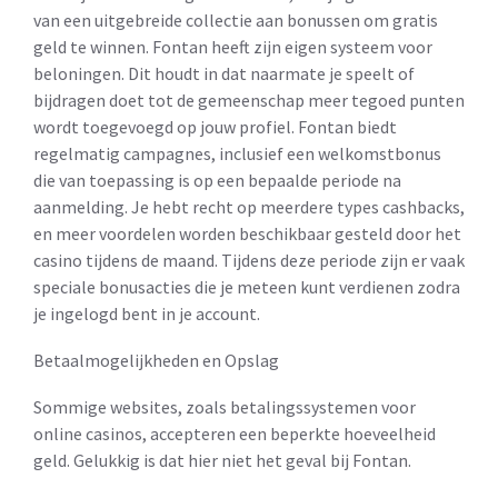
van een uitgebreide collectie aan bonussen om gratis
geld te winnen. Fontan heeft zijn eigen systeem voor
beloningen. Dit houdt in dat naarmate je speelt of
bijdragen doet tot de gemeenschap meer tegoed punten
wordt toegevoegd op jouw profiel. Fontan biedt
regelmatig campagnes, inclusief een welkomstbonus
die van toepassing is op een bepaalde periode na
aanmelding. Je hebt recht op meerdere types cashbacks,
en meer voordelen worden beschikbaar gesteld door het
casino tijdens de maand. Tijdens deze periode zijn er vaak
speciale bonusacties die je meteen kunt verdienen zodra
je ingelogd bent in je account.
Betaalmogelijkheden en Opslag
Sommige websites, zoals betalingssystemen voor
online casinos, accepteren een beperkte hoeveelheid
geld. Gelukkig is dat hier niet het geval bij Fontan.