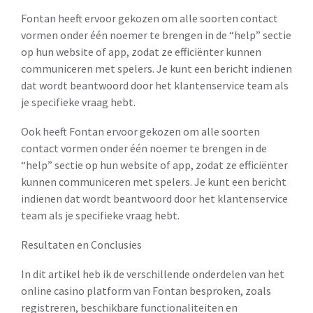
Fontan heeft ervoor gekozen om alle soorten contact
vormen onder één noemer te brengen in de “help” sectie
op hun website of app, zodat ze efficiënter kunnen
communiceren met spelers. Je kunt een bericht indienen
dat wordt beantwoord door het klantenservice team als
je specifieke vraag hebt.
Ook heeft Fontan ervoor gekozen om alle soorten
contact vormen onder één noemer te brengen in de
“help” sectie op hun website of app, zodat ze efficiënter
kunnen communiceren met spelers. Je kunt een bericht
indienen dat wordt beantwoord door het klantenservice
team als je specifieke vraag hebt.
Resultaten en Conclusies
In dit artikel heb ik de verschillende onderdelen van het
online casino platform van Fontan besproken, zoals
registreren, beschikbare functionaliteiten en