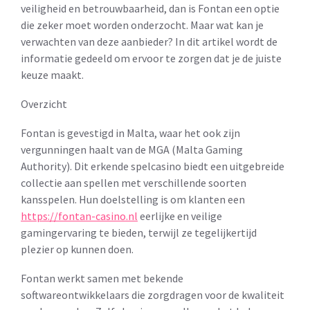
veiligheid en betrouwbaarheid, dan is Fontan een optie
die zeker moet worden onderzocht. Maar wat kan je
verwachten van deze aanbieder? In dit artikel wordt de
informatie gedeeld om ervoor te zorgen dat je de juiste
keuze maakt.
Overzicht
Fontan is gevestigd in Malta, waar het ook zijn
vergunningen haalt van de MGA (Malta Gaming
Authority). Dit erkende spelcasino biedt een uitgebreide
collectie aan spellen met verschillende soorten
kansspelen. Hun doelstelling is om klanten een
https://fontan-casino.nl
eerlijke en veilige
gamingervaring te bieden, terwijl ze tegelijkertijd
plezier op kunnen doen.
Fontan werkt samen met bekende
softwareontwikkelaars die zorgdragen voor de kwaliteit