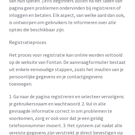
van hun spelen. Zelfs beginners zullen na het laden van
pagina geen problemen ondervinden bij registreren of
inloggen en betalen. Elk aspect, van welke aard dan ook,
is ontworpen om gebruikers te informeren over alle
opties die beschikbaar zijn.
Registratieproces
Het proces voor registratie kan online worden voltooid
op de website van Fontan. De aanvraagformulier bestaat
uit enkele eenvoudige stappen, zoals het invullen van je
persoonlijke gegevens en je contactgegevens
toevoegen.
1. Ga naar de pagina registreren en selecteer vervolgens
je gebruikersnaam en wachtwoord. 2. Vul in alle
gevraagde informatie correct in om problemen te
voorkomen, zorg er ook voor dat je een geldig
telefoonnummer invoert. 3. Het systeem zal nadat alle
vereiste gegevens zijn verstrekt je direct bevestigen via