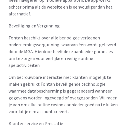
heen navigeren op mobiele apparaten. De app werkt
echter prima als de website en is eenvoudiger dan het
alternatief.
Beveiliging en Vergunning
Fontan beschikt over alle benodigde verleenen
ondernemingsvergunning, waarvan één wordt geleverd
door de MGA. Hierdoor heeft deze aanbieder garanties
om te zorgen voor eerlijke en veilige online
spelactiviteiten.
Om betrouwbare interactie met klanten mogelijk te
maken gebruikt Fontan beveiligende technologie
waarmee databescherming is gegarandeerd wanneer
gegevens worden ingevoegd of overgezonden. Wij raden
je aan om elke online casino aanbieder goed na te kijken
voordat je een account creëert.
Klantenservice en Prestatie