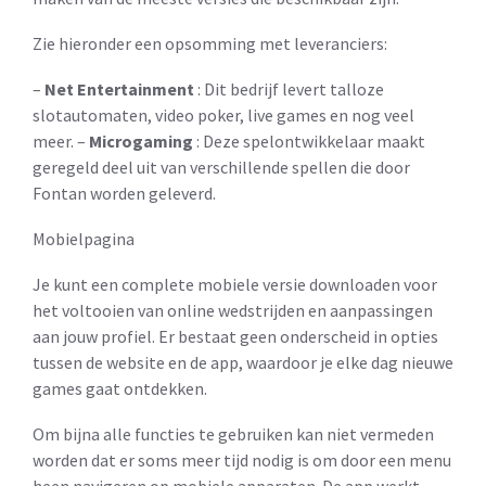
Zie hieronder een opsomming met leveranciers:
–
Net Entertainment
: Dit bedrijf levert talloze
slotautomaten, video poker, live games en nog veel
meer. –
Microgaming
: Deze spelontwikkelaar maakt
geregeld deel uit van verschillende spellen die door
Fontan worden geleverd.
Mobielpagina
Je kunt een complete mobiele versie downloaden voor
het voltooien van online wedstrijden en aanpassingen
aan jouw profiel. Er bestaat geen onderscheid in opties
tussen de website en de app, waardoor je elke dag nieuwe
games gaat ontdekken.
Om bijna alle functies te gebruiken kan niet vermeden
worden dat er soms meer tijd nodig is om door een menu