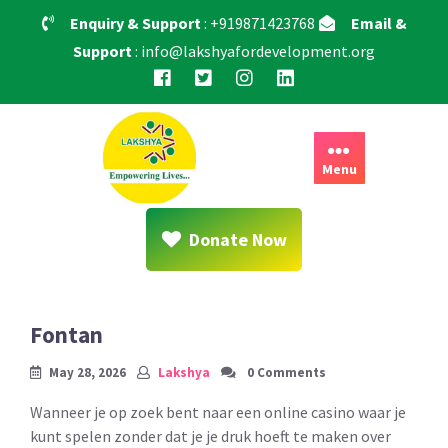
Skip
Enquiry & Support
: +919871423768
Email &
to
Support
: info@lakshyafordevelopment.org
content
Menu
Donate Now
Fontan
May 28, 2026
Lakshya
0 Comments
Wanneer je op zoek bent naar een online casino waar je
kunt spelen zonder dat je je druk hoeft te maken over