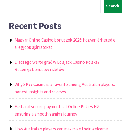
Search
Recent Posts
Magyar Online Casino bónuszok 2026: hogyan érheted el
a legjobb ajánlatokat
Dlaczego warto grać w Lolajack Casino Polska?
Recenzja bonusów i slotów
Why SP77 Casino is a favorite among Australian players:
honest insights and reviews
Fast and secure payments at Online Pokies NZ:
ensuring a smooth gaming journey
How Australian players can maximize their welcome