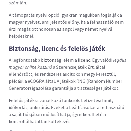
számlán.
A támogatás nyelvi opciói gyakran magukban foglalják a
magyar nyelvet, ami jelentős előny, ha a felhasználó nem
érzi magát otthonosan az angol vagy német nyelvű
helpdesknél.
Biztonság, licenc és felelős játék
A legfontosabb biztonsági elem a
licenc
. Egy valódi
legális
magyar online kaszinó
a Szerencsejáték Zrt. által
ellenőrzött, és rendszeres auditokon megy keresztül,
például a eCOGRA által. A játékok RNG (Random Number
Generator) igazolása garantálja a tisztességes játékot.
Felelős játékra vonatkozó funkciók: befizetési limit,
időkorlát, önkizárás. Ezeket a beállításokat a felhasználó
a saját fiókjában módosíthatja, így elkerülhető a
kontrollálhatatlan költekezés.