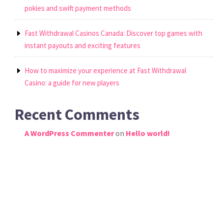
pokies and swift payment methods
Fast Withdrawal Casinos Canada: Discover top games with
instant payouts and exciting features
How to maximize your experience at Fast Withdrawal
Casino: a guide for new players
Recent Comments
A WordPress Commenter
on
Hello world!