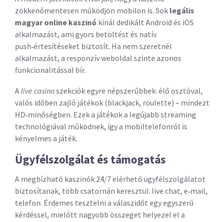
zökkenőmentesen működjön mobilon is. Sok
legális
magyar online kaszinó
kínál dedikált Android és iOS
alkalmazást, ami gyors betöltést és natív
push‑értesítéseket biztosít. Ha nem szeretnél
alkalmazást, a responzív weboldal szinte azonos
funkcionalitással bír.
A
live casino
szekciók egyre népszerűbbek: élő osztóval,
valós időben zajló játékok (blackjack, roulette) – mindezt
HD‑minőségben. Ezek a játékok a legújabb streaming
technológiával működnek, így a mobiltelefonról is
kényelmes a játék.
Ügyfélszolgálat és támogatás
A megbízható kaszinók 24/7 elérhető ügyfélszolgálatot
biztosítanak, több csatornán keresztül: live chat, e‑mail,
telefon. Érdemes tesztelni a válaszidőt egy egyszerű
kérdéssel, mielőtt nagyobb összeget helyezel el a