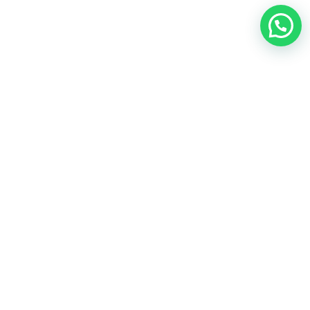
Lakshya
Lakshya – A Society for Social and Environmental
Development, is a Not for Profit Organization, envisaged by
a group of young and dynamic social & environmental
activists.