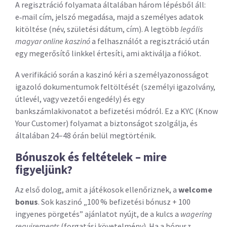
A regisztráció folyamata általában három lépésből áll:
e‑mail cím, jelszó megadása, majd a személyes adatok
kitöltése (név, születési dátum, cím). A legtöbb
legális
magyar online kaszinó
a felhasználót a regisztráció után
egy megerősítő linkkel értesíti, ami aktiválja a fiókot.
A verifikáció során a kaszinó kéri a személyazonosságot
igazoló dokumentumok feltöltését (személyi igazolvány,
útlevél, vagy vezetői engedély) és egy
bankszámlakivonatot a befizetési módról. Ez a KYC (Know
Your Customer) folyamat a biztonságot szolgálja, és
általában 24–48 órán belül megtörténik.
Bónuszok és feltételek – mire
figyeljünk?
Az első dolog, amit a játékosok ellenőriznek, a
welcome
bonus
. Sok kaszinó „100 % befizetési bónusz + 100
ingyenes pörgetés” ajánlatot nyújt, de a kulcs a
wagering
requirements
(forgatási követelmény). Ha a bónusz