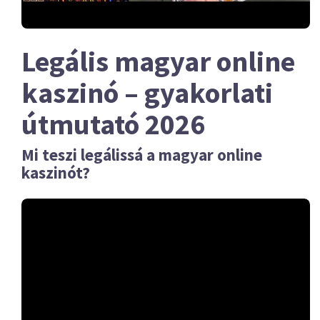
Legális magyar online
kaszinó – gyakorlati
útmutató 2026
Mi teszi legálissá a magyar online
kaszinót?