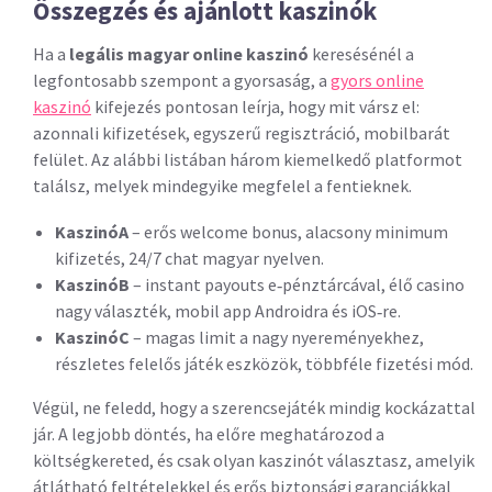
Összegzés és ajánlott kaszinók
Ha a
legális magyar online kaszinó
keresésénél a
legfontosabb szempont a gyorsaság, a
gyors online
kaszinó
kifejezés pontosan leírja, hogy mit vársz el:
azonnali kifizetések, egyszerű regisztráció, mobilbarát
felület. Az alábbi listában három kiemelkedő platformot
találsz, melyek mindegyike megfelel a fentieknek.
KaszinóA
– erős welcome bonus, alacsony minimum
kifizetés, 24/7 chat magyar nyelven.
KaszinóB
– instant payouts e‑pénztárcával, élő casino
nagy választék, mobil app Androidra és iOS‑re.
KaszinóC
– magas limit a nagy nyereményekhez,
részletes felelős játék eszközök, többféle fizetési mód.
Végül, ne feledd, hogy a szerencsejáték mindig kockázattal
jár. A legjobb döntés, ha előre meghatározod a
költségkereted, és csak olyan kaszinót választasz, amelyik
átlátható feltételekkel és erős biztonsági garanciákkal