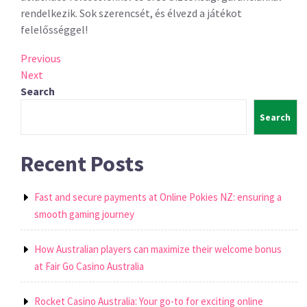
rendelkezik. Sok szerencsét, és élvezd a játékot
felelősséggel!
Post
Previous
Previous
Post
Next
Next
navigation
Post
Search
Search
Recent Posts
Fast and secure payments at Online Pokies NZ: ensuring a
smooth gaming journey
How Australian players can maximize their welcome bonus
at Fair Go Casino Australia
Rocket Casino Australia: Your go-to for exciting online