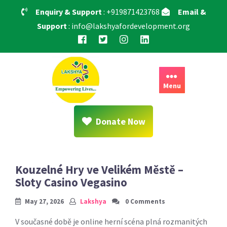
Skip
Enquiry & Support
: +919871423768
Email &
to
Support
: info@lakshyafordevelopment.org
content
Menu
Donate Now
Kouzelné Hry ve Velikém Městě –
Sloty Casino Vegasino
May 27, 2026
Lakshya
0 Comments
V současné době je online herní scéna plná rozmanitých