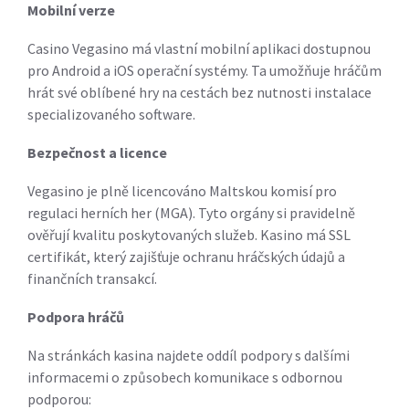
Mobilní verze
Casino Vegasino má vlastní mobilní aplikaci dostupnou
pro Android a iOS operační systémy. Ta umožňuje hráčům
hrát své oblíbené hry na cestách bez nutnosti instalace
specializovaného software.
Bezpečnost a licence
Vegasino je plně licencováno Maltskou komisí pro
regulaci herních her (MGA). Tyto orgány si pravidelně
ověřují kvalitu poskytovaných služeb. Kasino má SSL
certifikát, který zajišťuje ochranu hráčských údajů a
finančních transakcí.
Podpora hráčů
Na stránkách kasina najdete oddíl podpory s dalšími
informacemi o způsobech komunikace s odbornou
podporou: