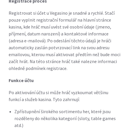
Registrace proces
Registrovat si účet u Vegasino je snadné a rychlé. Stačí
pouze vyplnit registrační formulář na hlavní stránce
kasina, kde hráč musí uvést své osobní údaje (jmeno,
příjmení, datum narození) a kontaktové informace
(adresa e-mailová). Po odeslání těchto údajů je hráči
automaticky zaslán potvrzovací link na svou adresu
emailovou, kterou musí aktivovat předtím než bude moci
začít hrát. Na této stránce hráč také nalezne informaci
ohledně podmínek registrace.
Funkce účtu
Po aktivování účtu si může hráč vyzkoumat většinu
funkcí a služeb kasina. Tyto zahrnují:
Zpřístupnění širokého sortimentu her, které jsou
rozděleny do několika kategorií (sloty, table games
atd.)