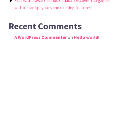
Fast Withdrawal Casinos Canada: Discover top games
with instant payouts and exciting features
Recent Comments
A WordPress Commenter
on
Hello world!