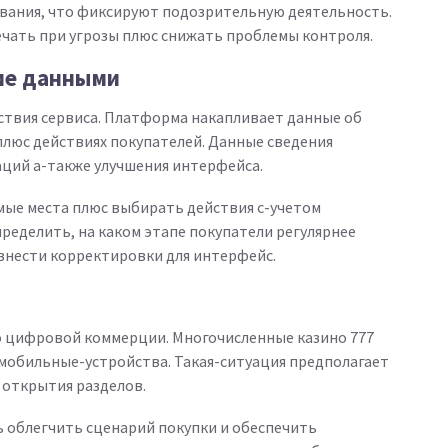
вания, что фиксируют подозрительную деятельность.
ечать при угрозы плюс снижать проблемы контроля.
ие данными
ствия сервиса. Платформа накапливает данные об
плюс действиях покупателей. Данные сведения
ций а-также улучшения интерфейса.
ые места плюс выбирать действия с-учетом
ределить, на каком этапе покупатели регулярнее
внести корректировки для интерфейс.
 цифровой коммерции. Многочисленные казино 777
мобильные-устройства. Такая-ситуация предполагает
 открытия разделов.
облегчить сценарий покупки и обеспечить