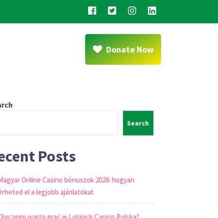
Donate Now
arch
Search
ecent Posts
Magyar Online Casino bónuszok 2026: hogyan
érheted el a legjobb ajánlatokat
Dlaczego warto grać w Lolajack Casino Polska?