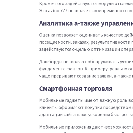
Кроме-того задействуются модули отслежи
Это azino 777 позволяет своевременно отв
Аналитика а-также управлен
Оценка позволяет оценивать качество дей
посещаемости, заказах, результативности 
задействуются с-целью оптимизации опера
Дашборды позволяют обнаруживать уязвим
фундаменте фактов. К-примеру, реально оп
чаще прерывают создание заявки, а-также 
Смартфонная торговля
Мобильные гаджеты имеют важную роль во
клиенты оформляют покупки посредством 
адаптации сайта плюс ускорения быстроты
Мобильные приложения дают-возможность 