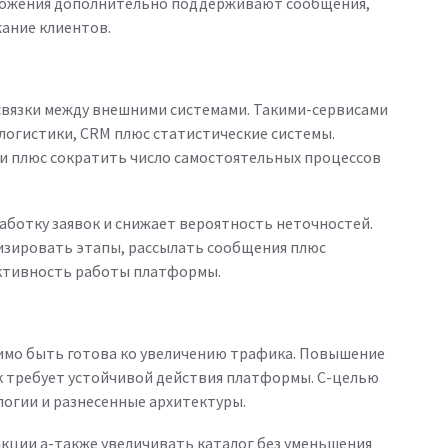
ложения дополнительно поддерживают сообщения,
жание клиентов.
связки между внешними системами. Такими-сервисами
 логистики, CRM плюс статистические системы.
и плюс сократить число самостоятельных процессов
аботку заявок и снижает вероятность неточностей.
изировать этапы, рассылать сообщения плюс
ктивность работы платформы.
мо быть готова ко увеличению трафика. Повышение
к требует устойчивой действия платформы. С-целью
логии и разнесенные архитектуры.
кции а-также увеличивать каталог без уменьшения