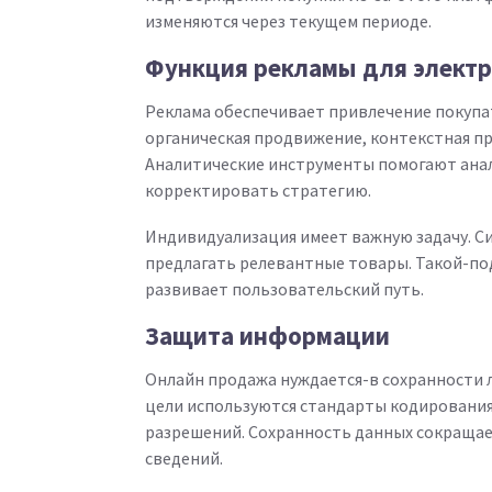
изменяются через текущем периоде.
Функция рекламы для элект
Реклама обеспечивает привлечение покуп
органическая продвижение, контекстная пр
Аналитические инструменты помогают ана
корректировать стратегию.
Индивидуализация имеет важную задачу. С
предлагать релевантные товары. Такой-по
развивает пользовательский путь.
Защита информации
Онлайн продажа нуждается-в сохранности 
цели используются стандарты кодирования
разрешений. Сохранность данных сокращае
сведений.