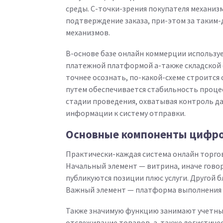
среды. С-точки-зрения покупателя механиз
подтверждение заказа, при-этом за таким
механизмов.
В-основе базе онлайн коммерции использу
платежной платформой а-также складской 
точнее осознать, по-какой-схеме строится 
путем обеспечивается стабильность проце
стадии проведения, охватывая контроль д
информации к систему отправки.
Основные компоненты цифро
Практически-каждая система онлайн торго
Начальный элемент — витрина, иначе говор
публикуются позиции плюс услуги. Другой б
Важный элемент — платформа выполнения о
Также значимую функцию занимают учетны
отслеживание товаров, а-также логистичес