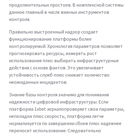
продолжительных простоев. В комплексной системы
данное главный в числе важных инструментов
контроля.
Правильно выстроенный надзор создает
функционирование платформы более
контролируемой. Хронология параметров позволяет
прогнозировать ресурсы, измерять рост
использования плюс выбирать инфраструктурные
действия с основе фактов. Это увеличивает
устойчивость служб плюс снижает количество
неожиданных инцидентов.
Знание базы контроля значимо для понимания
надежности цифровой инфраструктуры. Если
платформа 1xbet зеркалопроверяет свои параметры,
неполадки плюс скорость, платформа легче
нормализуется по завершении сбоев плюс надежнее
переносит использование. Следовательно