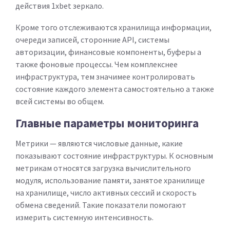
действия 1xbet зеркало.
Кроме того отслеживаются хранилища информации,
очереди записей, сторонние API, системы
авторизации, финансовые компоненты, буферы а
также фоновые процессы. Чем комплекснее
инфраструктура, тем значимее контролировать
состояние каждого элемента самостоятельно а также
всей системы во общем.
Главные параметры мониторинга
Метрики — являются числовые данные, какие
показывают состояние инфраструктуры. К основным
метрикам относятся загрузка вычислительного
модуля, использование памяти, занятое хранилище
на хранилище, число активных сессий и скорость
обмена сведений. Такие показатели помогают
измерить системную интенсивность.