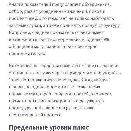
Анализ показателей предполагает объединение,
отбор, расчет усредненных значений, пиков и
процентилей. Это помогает не только наблюдать
частные случаи, а также понимать полную структуру.
Например, среднее показатель ответа имеет
возможность являться нормальным, однако 5%
обращений могут завершаться чрезмерно
продолжительно.
Исторические сведения помогают строить графики,
оценивать нагрузку через периодам и обнаруживать
1xbet повторяющиеся неполадки. Когда каждую
неделю во одинаковое а также то же время
повышается потребление мощностей, это имеет
возможность сигнализировать о регулярную
процедуру, повышение нагрузки а также
неоптимальный процесс.
Предельные уровни плюс