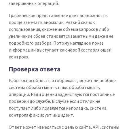
завершенных операций.
Графическое представление дает возможность
проще замечать аномалии. Резкий скачок
использования, снижение объема запросов либо
увеличение сбоев становятся заметными даже вне
подробного разбора. Потому наглядное показ
информации выступает ключевой составляющей
контроля.
Проверка ответа
Работоспособность отображает, может ли вообще
система обрабатывать плюс обрабатывать
операции. Ради оценки задействуются постоянные
проверки до службе. В случае если отклик не
поступает либо появляется неполадка, система
контроля фиксирует инцидент.
Ответ может измеряться с целью сайта, API, системы