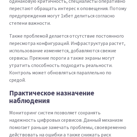
одинаковую критичность, специалисты оперативно
перестают обращать интерес к оповещения. Потому
предупреждения могут 1хбет делиться согласно
степени важности.
Также проблемой делается отсутствие постоянного
пересмотра конфигураций. Инфраструктура растет,
использование изменяется, добавляются свежие
сервисы. Прежние пороги а также экраны могут
утратить способность подходить реальности.
Контроль может обновляться параллельно по
средой.
Практическое назначение
наблюдения
Мониторинг систем позволяет сохранять
надежность цифровых сервисов. Данный механизм
помогает раньше замечать проблемы, своевременно
действовать на ошибки а также снижать риск