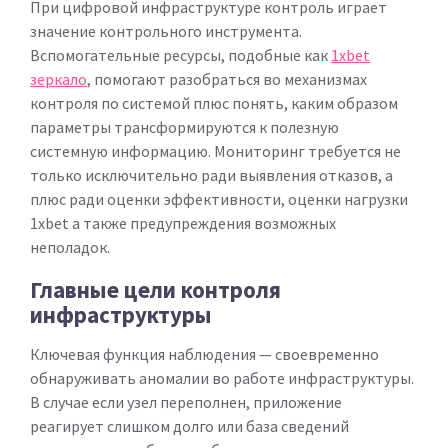
При цифровой инфраструктуре контроль играет
значение контрольного инструмента.
Вспомогательные ресурсы, подобные как
1xbet
зеркало
, помогают разобраться во механизмах
контроля по системой плюс понять, каким образом
параметры трансформируются к полезную
системную информацию. Мониторинг требуется не
только исключительно ради выявления отказов, а
плюс ради оценки эффективности, оценки нагрузки
1xbet а также предупреждения возможных
неполадок.
Главные цели контроля
инфраструктуры
Ключевая функция наблюдения — своевременно
обнаруживать аномалии во работе инфраструктуры.
В случае если узел переполнен, приложение
реагирует слишком долго или база сведений