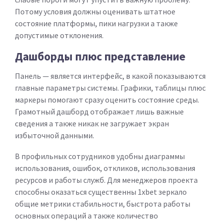
Потому условия должны оценивать штатное
состояние платформы, пики нагрузки а также
допустимые отклонения.
Дашборды плюс представление
Панель — является интерфейс, в какой показываются
главные параметры системы. Графики, таблицы плюс
маркеры помогают сразу оценить состояние среды.
Грамотный дашборд отображает лишь важные
сведения а также никак не загружает экран
избыточной данными.
В профильных сотрудников удобны диаграммы
использования, ошибок, откликов, использования
ресурсов и работы служб. Для менеджеров проекта
способны оказаться существенны 1xbet зеркало
общие метрики стабильности, быстрота работы
основных операций а также количество