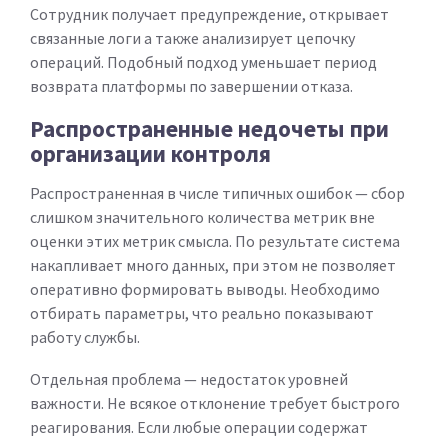
Сотрудник получает предупреждение, открывает
связанные логи а также анализирует цепочку
операций. Подобный подход уменьшает период
возврата платформы по завершении отказа.
Распространенные недочеты при
организации контроля
Распространенная в числе типичных ошибок — сбор
слишком значительного количества метрик вне
оценки этих метрик смысла. По результате система
накапливает много данных, при этом не позволяет
оперативно формировать выводы. Необходимо
отбирать параметры, что реально показывают
работу службы.
Отдельная проблема — недостаток уровней
важности. Не всякое отклонение требует быстрого
реагирования. Если любые операции содержат