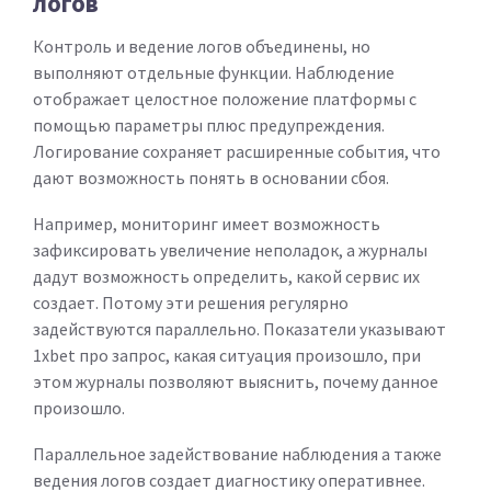
логов
Контроль и ведение логов объединены, но
выполняют отдельные функции. Наблюдение
отображает целостное положение платформы с
помощью параметры плюс предупреждения.
Логирование сохраняет расширенные события, что
дают возможность понять в основании сбоя.
Например, мониторинг имеет возможность
зафиксировать увеличение неполадок, а журналы
дадут возможность определить, какой сервис их
создает. Потому эти решения регулярно
задействуются параллельно. Показатели указывают
1xbet про запрос, какая ситуация произошло, при
этом журналы позволяют выяснить, почему данное
произошло.
Параллельное задействование наблюдения а также
ведения логов создает диагностику оперативнее.