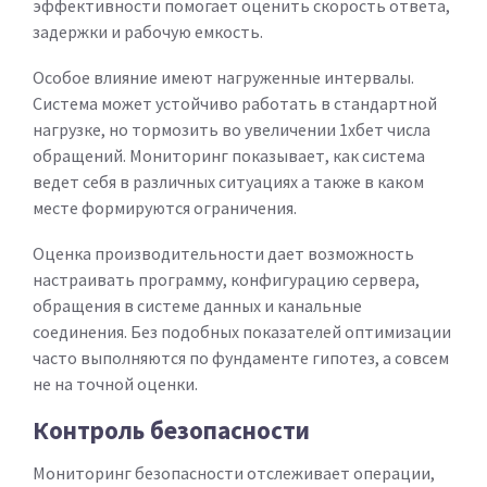
эффективности помогает оценить скорость ответа,
задержки и рабочую емкость.
Особое влияние имеют нагруженные интервалы.
Система может устойчиво работать в стандартной
нагрузке, но тормозить во увеличении 1хбет числа
обращений. Мониторинг показывает, как система
ведет себя в различных ситуациях а также в каком
месте формируются ограничения.
Оценка производительности дает возможность
настраивать программу, конфигурацию сервера,
обращения в системе данных и канальные
соединения. Без подобных показателей оптимизации
часто выполняются по фундаменте гипотез, а совсем
не на точной оценки.
Контроль безопасности
Мониторинг безопасности отслеживает операции,