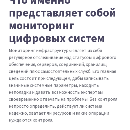
представляет собой
мониторинг
цифровых систем
Мониторинг инфраструктуры являет из себя
регулярное отслеживание над статусом цифрового
обеспечения, серверов, соединений, хранилищ
сведений плюс самостоятельных служб. Его главная
цель состоит при следующем, дабы записывать
значимые системные параметры, находить
неполадки и давать возможность экспертам
своевременно отвечать на проблемы. Без контроля
непросто определить, действует ли система
надежно, хватает ли ресурсов и какие операции
нуждаются контроля.