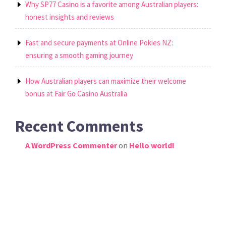
Why SP77 Casino is a favorite among Australian players:
honest insights and reviews
Fast and secure payments at Online Pokies NZ:
ensuring a smooth gaming journey
How Australian players can maximize their welcome
bonus at Fair Go Casino Australia
Recent Comments
A WordPress Commenter
on
Hello world!