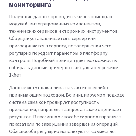
мониторинга
Получение данных проводится через помощью
модулей, интегрированных компонентов,
технических сервисов и сторонних инструментов.
Сборщик устанавливается в сервер или
присоединяется в сервису, по завершении чего
регулярно передает параметры в платформу
контроля. Подобный принцип дает возможность
собирать данные примерно в актуальном режиме
1хбет.
Данные могут накапливаться активным либо
принимающим подходом. Во инициируемом подходе
система сама контролирует доступность
приложения, направляет запрос а также оценивает
результат. В пассивном способе сервис отправляет
показатели по завершении завершения операций.
Оба способа регулярно используются совместно.