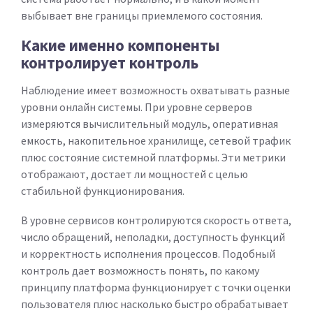
выбывает вне границы приемлемого состояния.
Какие именно компоненты
контролирует контроль
Наблюдение имеет возможность охватывать разные
уровни онлайн системы. При уровне серверов
измеряются вычислительный модуль, оперативная
емкость, накопительное хранилище, сетевой трафик
плюс состояние системной платформы. Эти метрики
отображают, достает ли мощностей с целью
стабильной функционирования.
В уровне сервисов контролируются скорость ответа,
число обращений, неполадки, доступность функций
и корректность исполнения процессов. Подобный
контроль дает возможность понять, по какому
принципу платформа функционирует с точки оценки
пользователя плюс насколько быстро обрабатывает