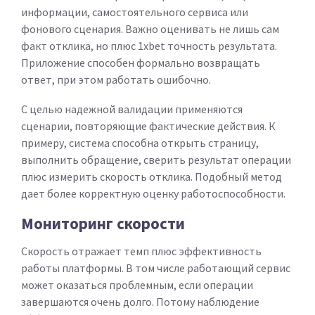
информации, самостоятельного сервиса или
фонового сценария. Важно оценивать не лишь сам
факт отклика, но плюс 1xbet точность результата.
Приложение способен формально возвращать
ответ, при этом работать ошибочно.
С целью надежной валидации применяются
сценарии, повторяющие фактические действия. К
примеру, система способна открыть страницу,
выполнить обращение, сверить результат операции
плюс измерить скорость отклика. Подобный метод
дает более корректную оценку работоспособности.
Мониторинг скорости
Скорость отражает темп плюс эффективность
работы платформы. В том числе работающий сервис
может оказаться проблемным, если операции
завершаются очень долго. Потому наблюдение