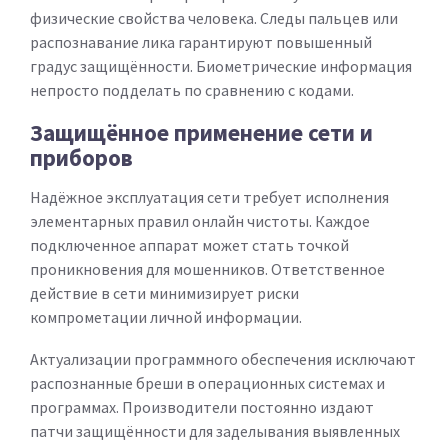
физические свойства человека. Следы пальцев или
распознавание лика гарантируют повышенный
градус защищённости. Биометрические информация
непросто подделать по сравнению с кодами.
Защищённое применение сети и
приборов
Надёжное эксплуатация сети требует исполнения
элементарных правил онлайн чистоты. Каждое
подключенное аппарат может стать точкой
проникновения для мошенников. Ответственное
действие в сети минимизирует риски
компрометации личной информации.
Актуализации программного обеспечения исключают
распознанные бреши в операционных системах и
программах. Производители постоянно издают
патчи защищённости для заделывания выявленных