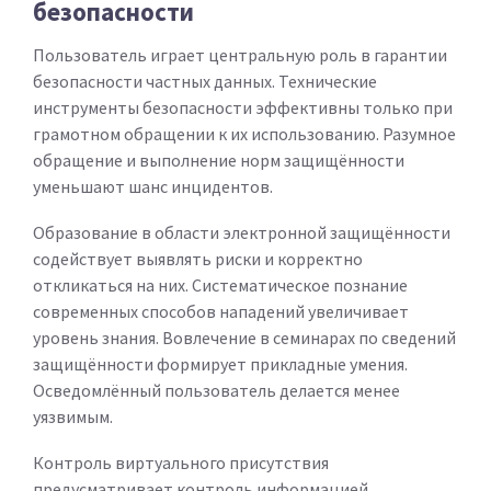
безопасности
Пользователь играет центральную роль в гарантии
безопасности частных данных. Технические
инструменты безопасности эффективны только при
грамотном обращении к их использованию. Разумное
обращение и выполнение норм защищённости
уменьшают шанс инцидентов.
Образование в области электронной защищённости
содействует выявлять риски и корректно
откликаться на них. Систематическое познание
современных способов нападений увеличивает
уровень знания. Вовлечение в семинарах по сведений
защищённости формирует прикладные умения.
Осведомлённый пользователь делается менее
уязвимым.
Контроль виртуального присутствия
предусматривает контроль информацией,