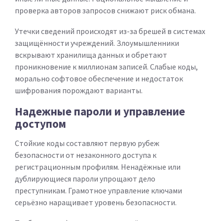
проверка авторов запросов снижают риск обмана.
Утечки сведений происходят из-за брешей в системах
защищённости учреждений. Злоумышленники
вскрывают хранилища данных и обретают
проникновение к миллионам записей. Слабые коды,
морально софтовое обеспечение и недостаток
шифрования порождают варианты.
Надежные пароли и управление
доступом
Стойкие коды составляют первую рубеж
безопасности от незаконного доступа к
регистрационным профилям. Ненадёжные или
дублирующиеся пароли упрощают дело
преступникам. Грамотное управление ключами
серьёзно наращивает уровень безопасности.