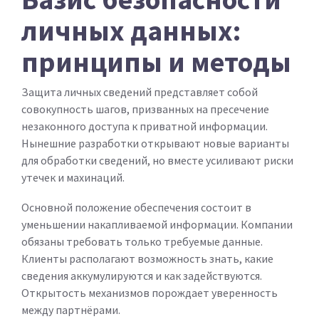
личных данных:
принципы и методы
Защита личных сведений представляет собой
совокупность шагов, призванных на пресечение
незаконного доступа к приватной информации.
Нынешние разработки открывают новые варианты
для обработки сведений, но вместе усиливают риски
утечек и махинаций.
Основной положение обеспечения состоит в
уменьшении накапливаемой информации. Компании
обязаны требовать только требуемые данные.
Клиенты располагают возможность знать, какие
сведения аккумулируются и как задействуются.
Открытость механизмов порождает уверенность
между партнёрами.