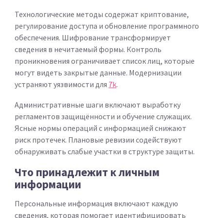
Технологические методы содержат криптование,
регулирование доступа и обновление программного
обеспечения. Шифрование трансформирует
сведения в нечитаемый формы. Контроль
проникновения ограничивает список лиц, которые
могут видеть закрытые данные. Модернизации
устраняют уязвимости для
7k
.
Административные шаги включают выработку
регламентов защищённости и обучение служащих.
Ясные нормы операций с информацией снижают
риск протечек. Плановые ревизии содействуют
обнаруживать слабые участки в структуре защиты.
Что принадлежит к личным
информации
Персональные информация включают каждую
сведения, которая помогает идентифицировать