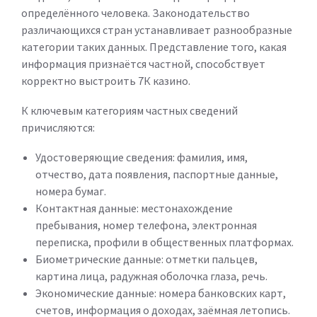
определённого человека. Законодательство
различающихся стран устанавливает разнообразные
категории таких данных. Представление того, какая
информация признаётся частной, способствует
корректно выстроить 7К казино.
К ключевым категориям частных сведений
причисляются:
Удостоверяющие сведения: фамилия, имя,
отчество, дата появления, паспортные данные,
номера бумаг.
Контактная данные: местонахождение
пребывания, номер телефона, электронная
переписка, профили в общественных платформах.
Биометрические данные: отметки пальцев,
картина лица, радужная оболочка глаза, речь.
Экономические данные: номера банковских карт,
счетов, информация о доходах, заёмная летопись.