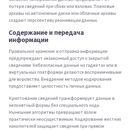
потери сведений при сбоях или взломах. Плановые
архивы на автономные диски или облачные архивы
создают перспективу реанимации данных.
Содержание и передача
информации
Правильное хранение и отправка информации
предупреждают незаконный доступ к закрытой
сведениям. Небезопасные данные на гаджетах или в
виртуальных платформах делаются восприимчивыми
для воровства. Внедрение методов кодирования
предоставляет целостность личных данных.
Криптование сведений трансформирует данные в
непонятный формы без специального кода.
Нынешние алгоритмы превращают взлом
практически неосуществимым. Кодирование жестких
накопителей защищает сведения при прямом