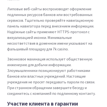
Липовые веб-сайты воспроизводят оформление
подлинных ресурсов банков или востребованных
сервисов. Тщательно проверяйте навигационную
панель навигатора перед внесением информации.
Надёжные сайты применяют HTTPS-протокол с
визуализацией иконки. Минимальные
несоответствия в доменном имени указывают на
фальшивый площадку для 7k casino.
Звонковое махинация использует общественную
инженерию для добычи информации.
Злоумышленники позиционируют работниками
банков или властных учреждений. Настоящие
учреждения не просят передавать пароли по связи.
При странном обращении завершите беседу и
соединитесь с компанией по подлинному контакту.
Участие клиента в гарантии