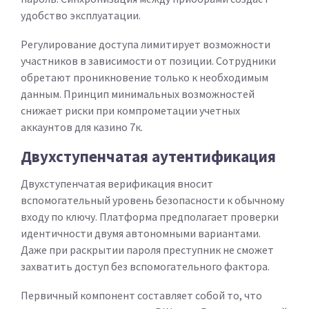
удобство эксплуатации.
Регулирование доступа лимитирует возможности
участников в зависимости от позиции. Сотрудники
обретают проникновение только к необходимым
данным. Принцип минимальных возможностей
снижает риски при компрометации учетных
аккаунтов для казино 7к.
Двухступенчатая аутентификация
Двухступенчатая верификация вносит
вспомогательный уровень безопасности к обычному
входу по ключу. Платформа предполагает проверки
идентичности двумя автономными вариантами.
Даже при раскрытии пароля преступник не сможет
захватить доступ без вспомогательного фактора.
Первичный компонент составляет собой то, что