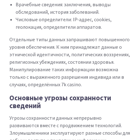
Врачебные сведения: заключения, выводы
обследований, история заболеваний.
Числовые определители: IP-адрес, cookies,
геолокация, определители аппаратов.
Отдельные типы данных запрашивают повышенного
уровня обеспечения. К ним принадлежат данные о
этнической идентичности, политических воззрениях,
религиозных убеждениях, состоянии здоровья.
Манипулирование таких информации возможна
только с выраженного разрешения индивида или в
случаях, определённых 7k casino.
Основные угрозы сохранности
сведений
Угрозы сохранности данных непрерывно
развиваются вместе с продвижением технологий.
Злоумышленники эксплуатируют разные способы для