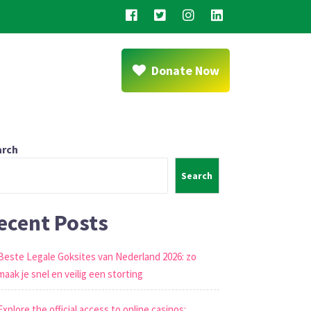
Donate Now
arch
Search
ecent Posts
Beste Legale Goksites van Nederland 2026: zo
maak je snel en veilig een storting
Explore the official access to online casinos: