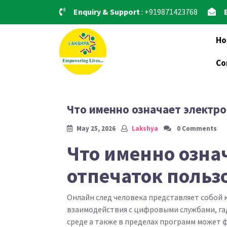
Skip
Enquiry & Support
: +919871423768
to
content
H
Co
Что именно означает электр
May 25, 2026
Lakshya
0 Comments
Что именно озна
отпечаток польз
Онлайн след человека представляет собой
взаимодействия с цифровыми службами, гад
среде а также в пределах программ может 