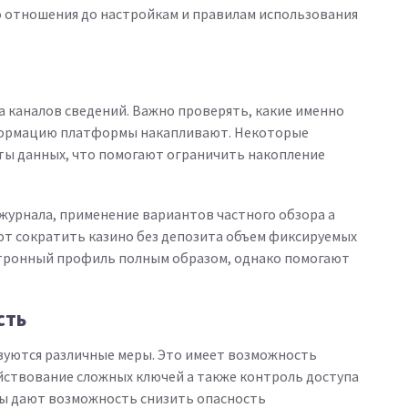
о отношения до настройкам и правилам использования
за каналов сведений. Важно проверять, какие именно
формацию платформы накапливают. Некоторые
 данных, что помогают ограничить накопление
журнала, применение вариантов частного обзора а
ют сократить казино без депозита объем фиксируемых
ктронный профиль полным образом, однако помогают
сть
вуются различные меры. Это имеет возможность
йствование сложных ключей а также контроль доступа
ты дают возможность снизить опасность