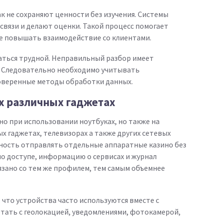
 не сохраняют ценности без изучения. Системы
вязи и делают оценки. Такой процесс помогает
е повышать взаимодействие со клиентами.
аться трудной. Неправильный разбор имеет
. Следовательно необходимо учитывать
оверенные методы обработки данных.
х различных гаджетах
о при использовании ноутбуках, но также на
х гаджетах, телевизорах а также других сетевых
ность отправлять отдельные аппаратные казино без
о доступе, информацию о сервисах и журнал
язано со тем же профилем, тем самым объемнее
 что устройства часто используются вместе с
отать с геолокацией, уведомлениями, фотокамерой,