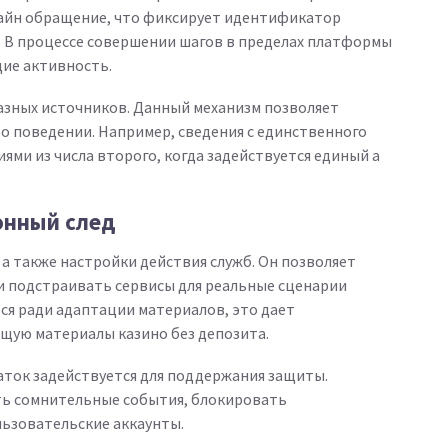
лайн обращение, что фиксирует идентификатор
. В процессе совершении шагов в пределах платформы
ие активность.
азных источников. Данный механизм позволяет
о поведении. Например, сведения с единственного
ми из числа второго, когда задействуется единый а
онный след
а также настройки действия служб. Он позволяет
и подстраивать сервисы для реальные сценарии
я ради адаптации материалов, это дает
щую материалы казино без депозита.
аток задействуется для поддержания защиты.
ть сомнительные события, блокировать
льзовательские аккаунты.