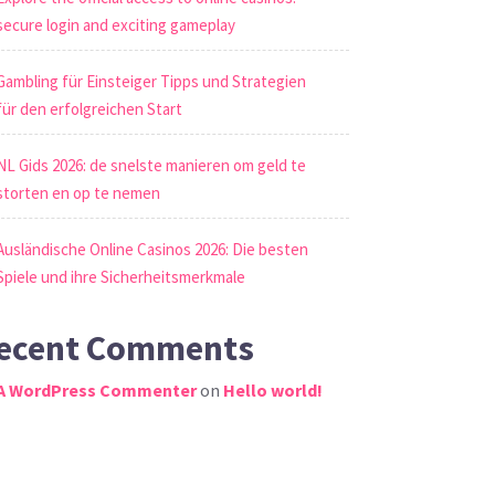
secure login and exciting gameplay
Gambling für Einsteiger Tipps und Strategien
für den erfolgreichen Start
NL Gids 2026: de snelste manieren om geld te
storten en op te nemen
Ausländische Online Casinos 2026: Die besten
Spiele und ihre Sicherheitsmerkmale
ecent Comments
A WordPress Commenter
on
Hello world!