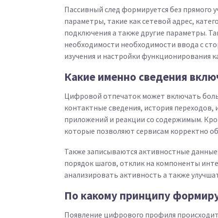
Пассивный след формируется без прямого 
параметры, такие как сетевой адрес, катег
подключения а также другие параметры. Т
необходимости необходимости ввода с сто
изучения и настройки функционирования к
Какие именно сведения вклю
Цифровой отпечаток может включать боль
контактные сведения, история переходов,
приложений и реакции со содержимым. Кром
которые позволяют сервисам корректно о
Также записываются активностные данные. 
порядок шагов, отклик на компоненты инт
анализировать активность а также улучшат
По какому принципу формир
Появление цифрового профиля происходит 