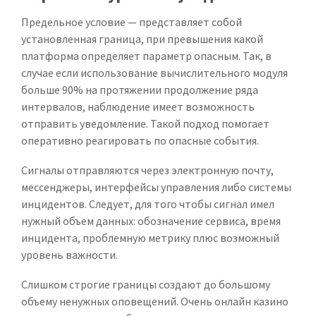
Предельное условие — представляет собой
установленная граница, при превышения какой
платформа определяет параметр опасным. Так, в
случае если использование вычислительного модуля
больше 90% на протяжении продолжение ряда
интервалов, наблюдение имеет возможность
отправить уведомление. Такой подход помогает
оперативно реагировать по опасные события.
Сигналы отправляются через электронную почту,
мессенджеры, интерфейсы управления либо системы
инцидентов. Следует, для того чтобы сигнал имел
нужный объем данных: обозначение сервиса, время
инцидента, проблемную метрику плюс возможный
уровень важности.
Слишком строгие границы создают до большому
объему ненужных оповещений. Очень онлайн казино