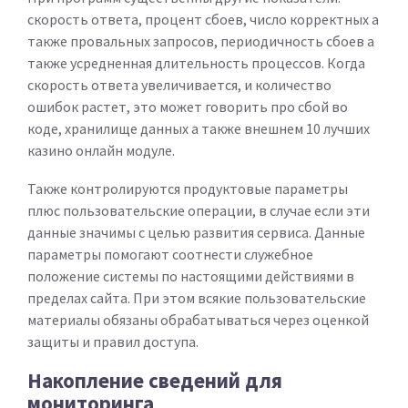
скорость ответа, процент сбоев, число корректных а
также провальных запросов, периодичность сбоев а
также усредненная длительность процессов. Когда
скорость ответа увеличивается, и количество
ошибок растет, это может говорить про сбой во
коде, хранилище данных а также внешнем 10 лучших
казино онлайн модуле.
Также контролируются продуктовые параметры
плюс пользовательские операции, в случае если эти
данные значимы с целью развития сервиса. Данные
параметры помогают соотнести служебное
положение системы по настоящими действиями в
пределах сайта. При этом всякие пользовательские
материалы обязаны обрабатываться через оценкой
защиты и правил доступа.
Накопление сведений для
мониторинга