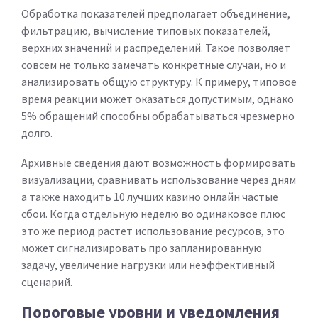
Обработка показателей предполагает объединение,
фильтрацию, вычисление типовых показателей,
верхних значений и распределений. Такое позволяет
совсем не только замечать конкретные случаи, но и
анализировать общую структуру. К примеру, типовое
время реакции может оказаться допустимым, однако
5% обращений способны обрабатываться чрезмерно
долго.
Архивные сведения дают возможность формировать
визуализации, сравнивать использование через дням
а также находить 10 лучших казино онлайн частые
сбои. Когда отдельную неделю во одинаковое плюс
это же период растет использование ресурсов, это
может сигнализировать про запланированную
задачу, увеличение нагрузки или неэффективный
сценарий.
Пороговые уровни и уведомления