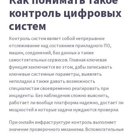
контроль цифровых
систем
Контроль систем являет собой непрерывное
отслеживание над состоянием прикладного ПО,
машин, соединений, баз данных а также
самостоятельных сервисов. Главная ключевая
функция заключается во этом, дабы записывать
ключевые системные параметры, выявлять
неполадки а также давать возможность
специалистам своевременно реагировать при
инциденты. Без наблюдения сложно выяснить,
работает ли вообще платформа надежно, достает ли
мощностей и которые задачи нуждаются проверки.
При онлайн инфраструктуре контроль выполняет
значение проверочного механизма. Вспомогательные