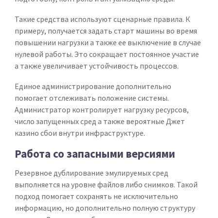
Такие средства используют сценарные правила. К
примеру, получается задать старт машины во время
повышении нагрузки а также ее выключение в случае
нулевой работы. Это сокращает постоянное участие
а также увеличивает устойчивость процессов.
Единое администрирование дополнительно
помогает отслеживать положение системы.
Администратор контролирует нагрузку ресурсов,
число запущенных сред а также вероятные Джет
казино сбои внутри инфраструктуре.
Работа со запасными версиями
Резервное дублирование эмулируемых сред
выполняется на уровне файлов либо снимков. Такой
подход помогает сохранять не исключительно
информацию, но дополнительно полную структуру