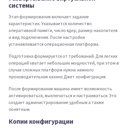
системы
Этап формирования включает задание
характеристик. Указывается количество
оперативной памяти, число ядер, размер накопителя
и вид подключения. После настройки
устанавливается операционная платформа.
Подготовка формируется от требований. Для легких
операций хватает небольших мощностей, при этом в
случае сложных платформ нужна намного
производительная казино Джет конфигурация.
После формирования машина имеет возможность
активироваться, выключаться и настраиваться. Это
создает администрирование удобным а также
понятным.
Копии конфигурации