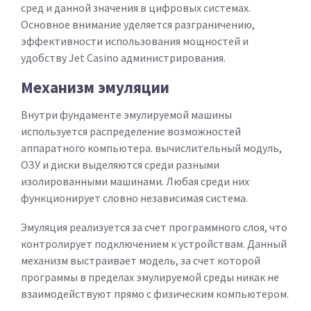
сред и данной значения в цифровых системах.
Основное внимание уделяется разграничению,
эффективности использования мощностей и
удобству Jet Casino администрирования.
Механизм эмуляции
Внутри фундаменте эмулируемой машины
используется распределение возможностей
аппаратного компьютера. вычислительный модуль,
ОЗУ и диски выделяются среди разными
изолированными машинами. Любая среди них
функционирует словно независимая система.
Эмуляция реализуется за счет программного слоя, что
контролирует подключением к устройствам. Данный
механизм выстраивает модель, за счет которой
программы в пределах эмулируемой среды никак не
взаимодействуют прямо с физическим компьютером.