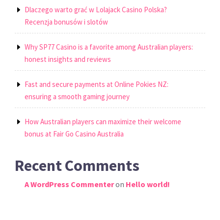
Dlaczego warto grać w Lolajack Casino Polska?
Recenzja bonusów i slotów
Why SP77 Casino is a favorite among Australian players:
honest insights and reviews
Fast and secure payments at Online Pokies NZ:
ensuring a smooth gaming journey
How Australian players can maximize their welcome
bonus at Fair Go Casino Australia
Recent Comments
A WordPress Commenter
on
Hello world!