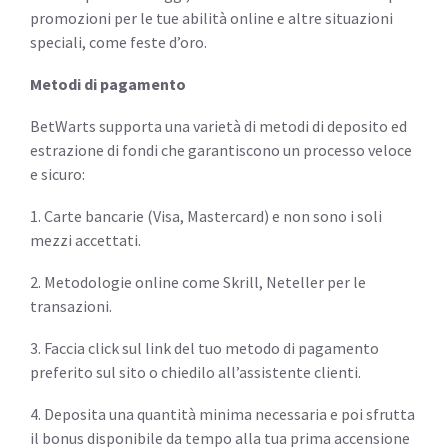
promozioni per le tue abilità online e altre situazioni
speciali, come feste d’oro.
Metodi di pagamento
BetWarts supporta una varietà di metodi di deposito ed
estrazione di fondi che garantiscono un processo veloce
e sicuro:
1. Carte bancarie (Visa, Mastercard) e non sono i soli
mezzi accettati.
2. Metodologie online come Skrill, Neteller per le
transazioni.
3. Faccia click sul link del tuo metodo di pagamento
preferito sul sito o chiedilo all’assistente clienti.
4. Deposita una quantità minima necessaria e poi sfrutta
il bonus disponibile da tempo alla tua prima accensione