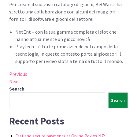
Per creare il suo vasto catalogo di giochi, BetWarts ha
stretto una collaborazione con alcuni dei maggiori
fornitori di software e giochi del settore:
NetEnt – con la sua gamma completa di slot che
hanno attualmente un gioco novità
Playtech – è tra le prime aziende nel campo della
tecnologia, in questo contesto porta ai giocatori il
supporto per i video slots a tema da tutto il mondo.
Post
Previous
Previous
Post
Next
Next
navigation
Post
Search
Search
Recent Posts
Fast and secure payments at Online Pokies NZ: