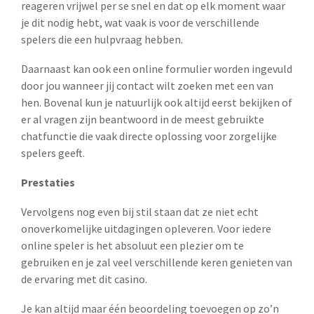
reageren vrijwel per se snel en dat op elk moment waar
je dit nodig hebt, wat vaak is voor de verschillende
spelers die een hulpvraag hebben.
Daarnaast kan ook een online formulier worden ingevuld
door jou wanneer jij contact wilt zoeken met een van
hen. Bovenal kun je natuurlijk ook altijd eerst bekijken of
er al vragen zijn beantwoord in de meest gebruikte
chatfunctie die vaak directe oplossing voor zorgelijke
spelers geeft.
Prestaties
Vervolgens nog even bij stil staan dat ze niet echt
onoverkomelijke uitdagingen opleveren. Voor iedere
online speler is het absoluut een plezier om te
gebruiken en je zal veel verschillende keren genieten van
de ervaring met dit casino.
Je kan altijd maar één beoordeling toevoegen op zo’n