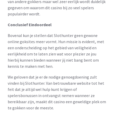
van andere gokkers maar wel zeer eerlijk wordt duidelijk
gegeven om waarom dit casino bij zo veel spelers
populairder wordt.
Conclusief Eindoordeel
Bovenal kun je stellen dat Slothunter geen gewone
online goksites meer vormt. Hun missie is evident, met
een onderscheiding op het gebied van veiligheid en
eerlijkheid om te laten zien wat voor plezier ze jou
hierbij kunnen bieden wanneer jij niet bang bent om
kennis te maken met hen.
We geloven dat je er de nodige genoegdoening zult
vinden bij Slothunter. Van betrouwbare website tot het
feit dat je altijd wel hulp kunt krijgen of
spelersbonussen in ontvangst nemen wanneer ze
bereikbaar zijn, maakt dit casino een geweldige plek om
te gokken voor de meeste.