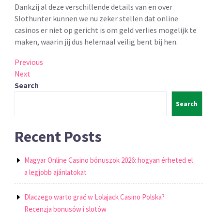
Dankzij al deze verschillende details van en over
Slothunter kunnen we nu zeker stellen dat online
casinos er niet op gericht is om geld verlies mogelijk te
maken, waarin jij dus helemaal veilig bent bij hen.
Post
Previous
Previous
Post
Next
Next
navigation
Post
Search
Search
Recent Posts
Magyar Online Casino bónuszok 2026: hogyan érheted el
a legjobb ajánlatokat
Dlaczego warto grać w Lolajack Casino Polska?
Recenzja bonusów i slotów