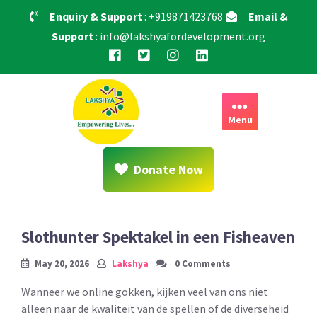
Skip
Enquiry & Support
: +919871423768
Email &
to
Support
: info@lakshyafordevelopment.org
content
Menu
Donate Now
Slothunter Spektakel in een Fisheaven
May 20, 2026
Lakshya
0 Comments
Wanneer we online gokken, kijken veel van ons niet
alleen naar de kwaliteit van de spellen of de diverseheid