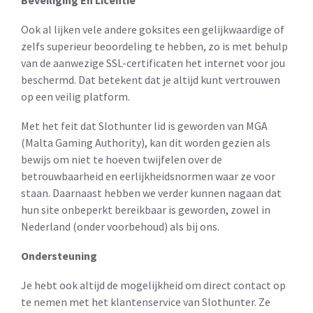
Beveiliging En Licentie
Ook al lijken vele andere goksites een gelijkwaardige of
zelfs superieur beoordeling te hebben, zo is met behulp
van de aanwezige SSL-certificaten het internet voor jou
beschermd. Dat betekent dat je altijd kunt vertrouwen
op een veilig platform.
Met het feit dat Slothunter lid is geworden van MGA
(Malta Gaming Authority), kan dit worden gezien als
bewijs om niet te hoeven twijfelen over de
betrouwbaarheid en eerlijkheidsnormen waar ze voor
staan. Daarnaast hebben we verder kunnen nagaan dat
hun site onbeperkt bereikbaar is geworden, zowel in
Nederland (onder voorbehoud) als bij ons.
Ondersteuning
Je hebt ook altijd de mogelijkheid om direct contact op
te nemen met het klantenservice van Slothunter. Ze