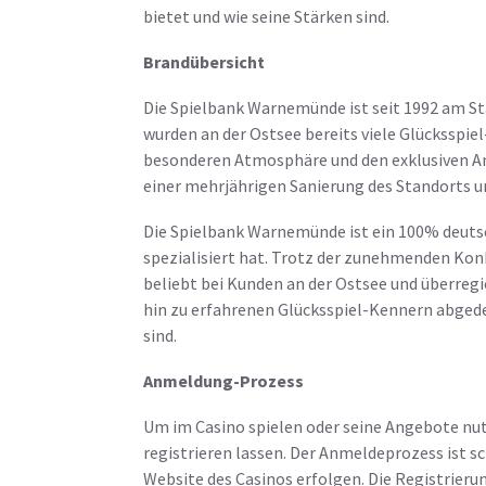
bietet und wie seine Stärken sind.
Brandübersicht
Die Spielbank Warnemünde ist seit 1992 am S
wurden an der Ostsee bereits viele Glücksspiel
besonderen Atmosphäre und den exklusiven An
einer mehrjährigen Sanierung des Standorts u
Die Spielbank Warnemünde ist ein 100% deutsc
spezialisiert hat. Trotz der zunehmenden Konk
beliebt bei Kunden an der Ostsee und überregi
hin zu erfahrenen Glücksspiel-Kennern abgedec
sind.
Anmeldung-Prozess
Um im Casino spielen oder seine Angebote nut
registrieren lassen. Der Anmeldeprozess ist s
Website des Casinos erfolgen. Die Registrieru