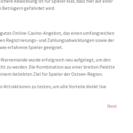
chere Abwicklung ist für Spieler klar, dass hier auf einer
n Betrügern gefährdet wird.
 gutes Online-Casino-Angebot, das einen umfangreichen
achen Registrierungs- und Zahlungsabwicklungen sowie der
 wie erfahrene Spieler geeignet.
 Warnemünde wurde erfolgreich neu aufgelegt, um den
t zu werden. Die Kombination aus einer breiten Palette
einem beliebten Ziel für Spieler der Ostsee-Region.
 Attraktionen zu testen, um alle Vorteile direkt live
Next
Next
Post