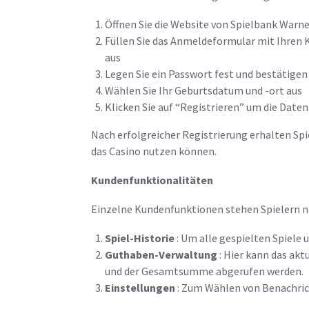
Öffnen Sie die Website von Spielbank War
Füllen Sie das Anmeldeformular mit Ihren
aus
Legen Sie ein Passwort fest und bestätigen 
Wählen Sie Ihr Geburtsdatum und -ort aus
Klicken Sie auf “Registrieren” um die Daten
Nach erfolgreicher Registrierung erhalten Spie
das Casino nutzen können.
Kundenfunktionalitäten
Einzelne Kundenfunktionen stehen Spielern n
Spiel-Historie
: Um alle gespielten Spiele
Guthaben-Verwaltung
: Hier kann das ak
und der Gesamtsumme abgerufen werden.
Einstellungen
: Zum Wählen von Benachrich