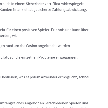
m auch in einem Sicherheitszertifikat widerspiegelt.
Kunden finanziell abgesicherte Zahlungsabwicklung.
kt für einen positiven Spieler-Erlebnis und kann über
erden, wie:
egen rund um das Casino angebracht werden
gfalt auf die einzelnen Probleme eingegangen.
 zu bedienen, was es jedem Anwender ermöglicht, schnell
umfangreiches Angebot an verschiedenen Spielen und