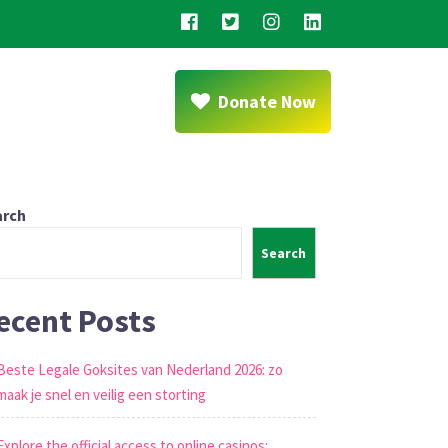
Donate Now
arch
Search
ecent Posts
Beste Legale Goksites van Nederland 2026: zo
maak je snel en veilig een storting
Explore the official access to online casinos: