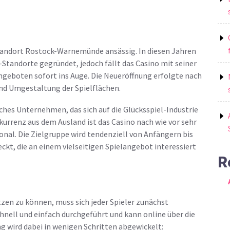
tandort Rostock-Warnemünde ansässig. In diesen Jahren
-Standorte gegründet, jedoch fällt das Casino mit seiner
geboten sofort ins Auge. Die Neueröffnung erfolgte nach
nd Umgestaltung der Spielflächen.
hes Unternehmen, das sich auf die Glücksspiel-Industrie
urrenz aus dem Ausland ist das Casino nach wie vor sehr
onal. Die Zielgruppe wird tendenziell von Anfängern bis
kt, die an einem vielseitigen Spielangebot interessiert
R
zen zu können, muss sich jeder Spieler zunächst
chnell und einfach durchgeführt und kann online über die
ng wird dabei in wenigen Schritten abgewickelt: