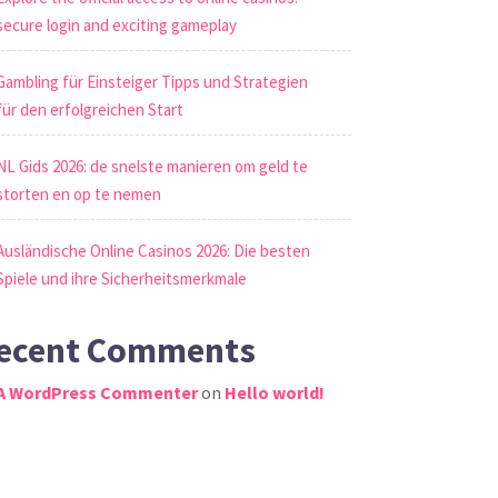
secure login and exciting gameplay
Gambling für Einsteiger Tipps und Strategien
für den erfolgreichen Start
NL Gids 2026: de snelste manieren om geld te
storten en op te nemen
Ausländische Online Casinos 2026: Die besten
Spiele und ihre Sicherheitsmerkmale
ecent Comments
A WordPress Commenter
on
Hello world!