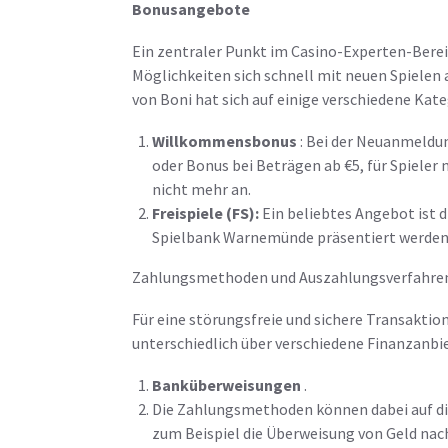
Bonusangebote
Ein zentraler Punkt im Casino-Experten-Bereic
Möglichkeiten sich schnell mit neuen Spielen
von Boni hat sich auf einige verschiedene Kat
Willkommensbonus
: Bei der Neuanmeldu
oder Bonus bei Beträgen ab €5, für Spiele
nicht mehr an.
Freispiele (FS):
Ein beliebtes Angebot ist 
Spielbank Warnemünde präsentiert werden
Zahlungsmethoden und Auszahlungsverfahre
Für eine störungsfreie und sichere Transaktion
unterschiedlich über verschiedene Finanzanbi
Banküberweisungen
.
Die Zahlungsmethoden können dabei auf di
zum Beispiel die Überweisung von Geld nach