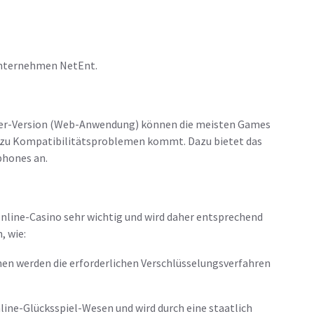
Unternehmen NetEnt.
ser-Version (Web-Anwendung) können die meisten Games
er zu Kompatibilitätsproblemen kommt. Dazu bietet das
phones an.
Online-Casino sehr wichtig und wird daher entsprechend
, wie:
onen werden die erforderlichen Verschlüsselungsverfahren
line-Glücksspiel-Wesen und wird durch eine staatlich