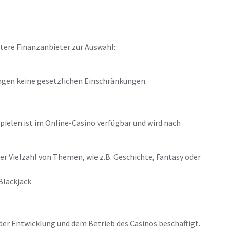
itere Finanzanbieter zur Auswahl:
ungen keine gesetzlichen Einschränkungen.
pielen ist im Online-Casino verfügbar und wird nach
ner Vielzahl von Themen, wie z.B. Geschichte, Fantasy oder
Blackjack
der Entwicklung und dem Betrieb des Casinos beschäftigt.