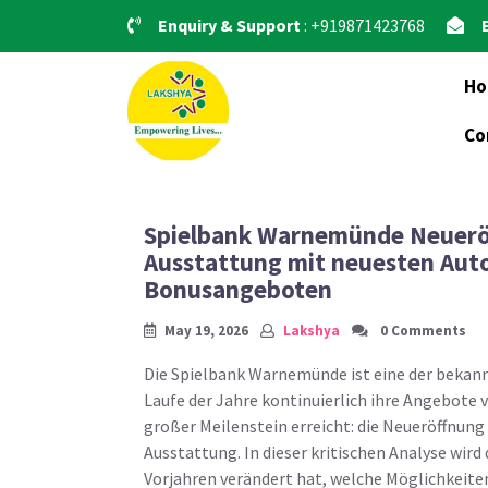
Skip
Enquiry & Support
: +919871423768
to
content
H
Co
Spielbank Warnemünde Neuerö
Ausstattung mit neuesten Aut
Bonusangeboten
May 19, 2026
Lakshya
0 Comments
Die Spielbank Warnemünde ist eine der bekann
Laufe der Jahre kontinuierlich ihre Angebote 
großer Meilenstein erreicht: die Neueröffnung
Ausstattung. In dieser kritischen Analyse wird 
Vorjahren verändert hat, welche Möglichkeite