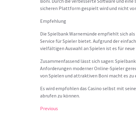
Boni. Durch die verbesserte Software und eine si
sicheren Plattform gespielt wird und nicht vo
Empfehlung
Die Spielbank Warnemünde empfiehlt sich als
Service für Spieler bietet. Aufgrund der einf
vielfältigen Auswahl an Spielen ist es für neue
Zusammenfassend lässt sich sagen: Spielbank
Anforderungen moderner Online-Spieler gerech
von Spielen und attraktiven Boni macht es zu 
Es wird empfohlen das Casino selbst mit seinen
abrufen zu können.
Post
Previous
Previous
Post
navigation