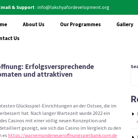
Email & Support
: info@lakshyafordevelopment.org
ome
About Us
Our Programmes
Gallery
ntact Us
ffnung: Erfolgsversprechende
Se
omaten und attraktiven
R
testen Glücksspiel-Einrichtungen an der Ostsee, die im
verbessert hat. Nach langer Wartezeit wurde 2022 ein
 des Casinos mit einer völlig neuen Konzeption und
detailliert gezeigt, wie sich das Casino im Vergleich zu den
n es
https://warnemundeneueroffnungspielbank.com.de