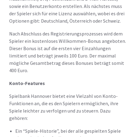
sowie ein Benutzerkonto erstellen. Als nächstes muss
der Spieler sich für eine Lizenz auswählen, wobei es drei
Optionen gibt: Deutschland, Österreich oder Schweiz.
Nach Abschluss des Registrierungsprozesses wird dem
Spieler ein kostenloses Willkommen-Bonus angeboten.
Dieser Bonus ist auf die ersten vier Einzahlungen
limitiert und beträgt jeweils 100 Euro. Der maximal
mögliche Gesamtbetrag dieses Bonuses beträgt somit
400 Euro.
Konto-Features
Spielbank Hannover bietet eine Vielzahl von Konto-
Funktionen an, die es den Spielern ermöglichen, ihre
Spiele leichter zu verfolgen und zu steuern. Dazu
gehören:
Ein “Spiele-Historie”, bei der alle gespielten Spiele