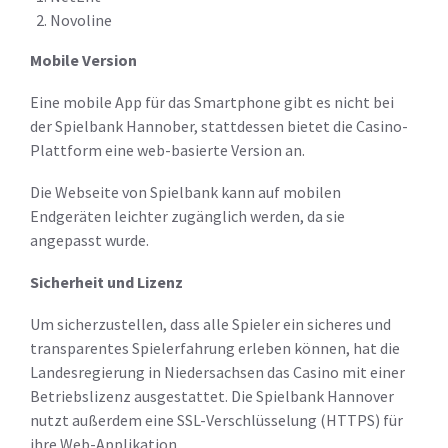
Novoline
Mobile Version
Eine mobile App für das Smartphone gibt es nicht bei
der Spielbank Hannober, stattdessen bietet die Casino-
Plattform eine web-basierte Version an.
Die Webseite von Spielbank kann auf mobilen
Endgeräten leichter zugänglich werden, da sie
angepasst wurde.
Sicherheit und Lizenz
Um sicherzustellen, dass alle Spieler ein sicheres und
transparentes Spielerfahrung erleben können, hat die
Landesregierung in Niedersachsen das Casino mit einer
Betriebslizenz ausgestattet. Die Spielbank Hannover
nutzt außerdem eine SSL-Verschlüsselung (HTTPS) für
ihre Web-Applikation.