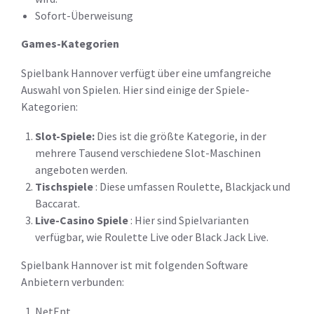
Sofort-Überweisung
Games-Kategorien
Spielbank Hannover verfügt über eine umfangreiche
Auswahl von Spielen. Hier sind einige der Spiele-
Kategorien:
Slot-Spiele:
Dies ist die größte Kategorie, in der
mehrere Tausend verschiedene Slot-Maschinen
angeboten werden.
Tischspiele
: Diese umfassen Roulette, Blackjack und
Baccarat.
Live-Casino Spiele
: Hier sind Spielvarianten
verfügbar, wie Roulette Live oder Black Jack Live.
Spielbank Hannover ist mit folgenden Software
Anbietern verbunden:
NetEnt