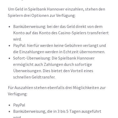
Um Geld in Spielbank Hannover einzahlen, stehen den
Spielern drei Optionen zur Verfügung:
Banküberweisung: bei der das Geld direkt von dem
Konto auf das Konto des Casino-Spielers transferiert
wird.
PayPal: hierfür werden keine Gebühren verlangt und
die Einzahlungen werden in Echtzeit übernommen.
Sofort-Überweisung: Die Spielbank Hannover
ermöglicht auch Zahlungen durch sofortige
Überweisungen. Dies bietet den Vorteil eines
schnellen Geldtransfer.
Für Auszahlen stehen ebenfalls drei Möglichkeiten zur
Verfügung:
PayPal
Banküberweisung, die in 3 bis 5 Tagen ausgeführt
wird.