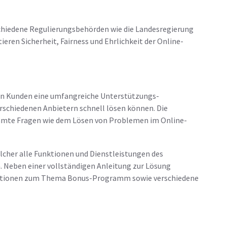
erschiedene Regulierungsbehörden wie die Landesregierung
ren Sicherheit, Fairness und Ehrlichkeit der Online-
en Kunden eine umfangreiche Unterstützungs-
verschiedenen Anbietern schnell lösen können. Die
immte Fragen wie dem Lösen von Problemen im Online-
elcher alle Funktionen und Dienstleistungen des
 Neben einer vollständigen Anleitung zur Lösung
ormationen zum Thema Bonus-Programm sowie verschiedene