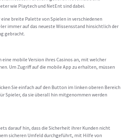
ter wie Playtech und NetEnt sind dabei.
 eine breite Palette von Spielen in verschiedenen
ler immer auf das neueste Wissensstand hinsichtlich der
ng gebracht.
eine mobile Version ihres Casinos an, mit welcher
nnen. Um Zugriff auf die mobile App zu erhalten, müssen
icken Sie einfach auf den Button im linken oberen Bereich
h für Spieler, da sie überall hin mitgenommen werden
s darauf hin, dass die Sicherheit ihrer Kunden nicht
inem sicheren Umfeld durchgeführt, mit Hilfe von