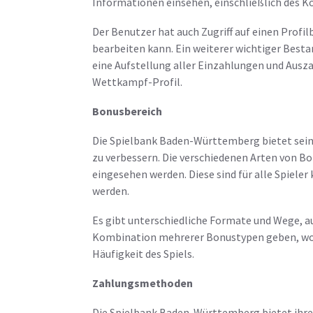
Informationen einsehen, einschließlich des K
Der Benutzer hat auch Zugriff auf einen Profi
bearbeiten kann. Ein weiterer wichtiger Besta
eine Aufstellung aller Einzahlungen und Ausza
Wettkampf-Profil.
Bonusbereich
Die Spielbank Baden-Württemberg bietet sein
zu verbessern. Die verschiedenen Arten von 
eingesehen werden. Diese sind für alle Spiele
werden.
Es gibt unterschiedliche Formate und Wege, au
Kombination mehrerer Bonustypen geben, wob
Häufigkeit des Spiels.
Zahlungsmethoden
Die Spielbank Baden-Württemberg bietet ihre