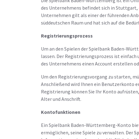
Die Spielbank Baden-Württemberg ist ein Onlin
des Unternehmens befindet sich in Stuttgar
Unternehmen gilt als einer der führenden Anb
süddeutschen Raum und hat sich auf die Bedürf
Registrierungsprozess
Um an den Spielen der Spielbank Baden-Württe
lassen. Der Registrierungsprozess ist einfach 
des Unternehmens einen Account erstellen od
Um den Registrierungsvorgang zu starten, müs
Anschließend wird Ihnen ein Benutzerkonto er
Registrierung können Sie Ihr Konto aufrüsten
Alter und Anschrift.
Kontofunktionen
Ein Spielbank Baden-Württemberg-Konto biete
ermöglichen, seine Spiele zu verwalten. Der S