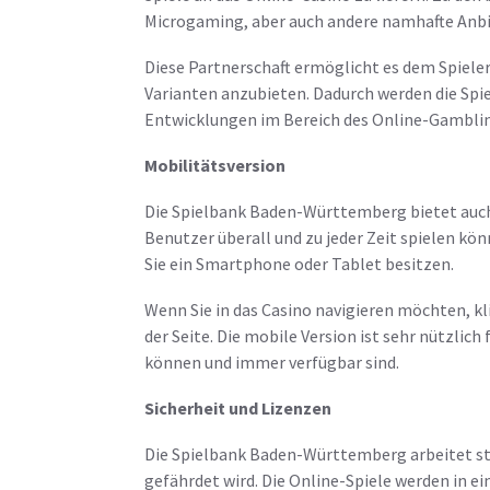
Microgaming, aber auch andere namhafte Anbie
Diese Partnerschaft ermöglicht es dem Spieler
Varianten anzubieten. Dadurch werden die Spie
Entwicklungen im Bereich des Online-Gambli
Mobilitätsversion
Die Spielbank Baden-Württemberg bietet auch 
Benutzer überall und zu jeder Zeit spielen kö
Sie ein Smartphone oder Tablet besitzen.
Wenn Sie in das Casino navigieren möchten, kl
der Seite. Die mobile Version ist sehr nützlic
können und immer verfügbar sind.
Sicherheit und Lizenzen
Die Spielbank Baden-Württemberg arbeitet stet
gefährdet wird. Die Online-Spiele werden in e