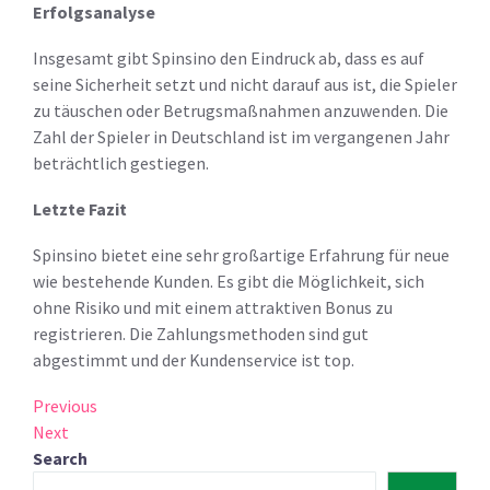
Erfolgsanalyse
Insgesamt gibt Spinsino den Eindruck ab, dass es auf
seine Sicherheit setzt und nicht darauf aus ist, die Spieler
zu täuschen oder Betrugsmaßnahmen anzuwenden. Die
Zahl der Spieler in Deutschland ist im vergangenen Jahr
beträchtlich gestiegen.
Letzte Fazit
Spinsino bietet eine sehr großartige Erfahrung für neue
wie bestehende Kunden. Es gibt die Möglichkeit, sich
ohne Risiko und mit einem attraktiven Bonus zu
registrieren. Die Zahlungsmethoden sind gut
abgestimmt und der Kundenservice ist top.
Post
Previous
Previous
Post
Next
Next
navigation
Post
Search