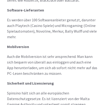
bereit wie Roulette, BlackJack oder Baccarat.
Software-Lieferanten
Es werden über 100 Softwareanbieter genutzt, darunter
auch Playtech (Casino Spiele) und Microgaming (Online
Spielautomaten), Novoline, Merkur, Bally Wulff und viele
mehr.
Mobilversion
Auch die Mobilversion ist sehr ansprechend. Man kann
sich bequem von überall aus einloggen und auch eine
App herunterladen, um sich ab sofort nicht mehr auf das
PC-Lesen beschränken zu müssen.
Sicherheit und Lizensierung
Spinsino hält sich an alle europäischen
Datenschutzgesetze. Es ist lizenziert von der Malta
Gaming Authority und unterliegt somit strengen