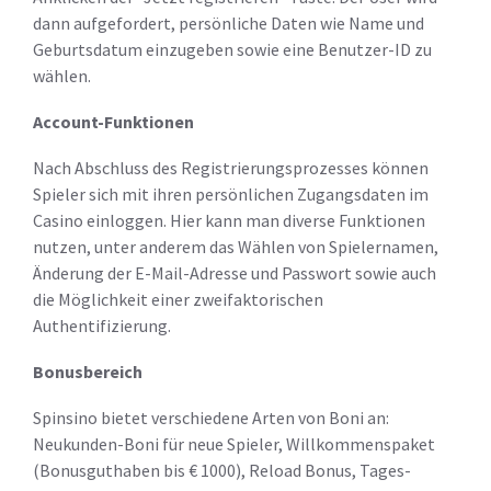
dann aufgefordert, persönliche Daten wie Name und
Geburtsdatum einzugeben sowie eine Benutzer-ID zu
wählen.
Account-Funktionen
Nach Abschluss des Registrierungsprozesses können
Spieler sich mit ihren persönlichen Zugangsdaten im
Casino einloggen. Hier kann man diverse Funktionen
nutzen, unter anderem das Wählen von Spielernamen,
Änderung der E-Mail-Adresse und Passwort sowie auch
die Möglichkeit einer zweifaktorischen
Authentifizierung.
Bonusbereich
Spinsino bietet verschiedene Arten von Boni an:
Neukunden-Boni für neue Spieler, Willkommenspaket
(Bonusguthaben bis € 1000), Reload Bonus, Tages-