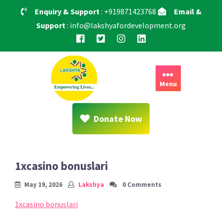
Skip
Enquiry & Support
: +919871423768
Email &
to
Support
: info@lakshyafordevelopment.org
content
Menu
Donate Now
1xcasino bonuslari
May 19, 2026
Lakshya
0 Comments
1xcasino bonuslari