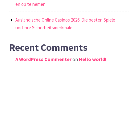
en op te nemen
Ausländische Online Casinos 2026: Die besten Spiele
und ihre Sicherheitsmerkmale
Recent Comments
A WordPress Commenter
on
Hello world!