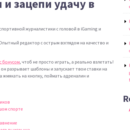
 и зацепи удачу в
 спортивной журналистики с головой в iGaming и
 Опытный редактор с острым взглядом на качество и
с бонусом
, чтоб не просто играть, а реально взлетать!
ду он разрывает шаблоны и запускает твои ставки на
да жмякать на кнопку, поймать адреналин и
R
ликов
шом спорте
равнение
оего выигрыша