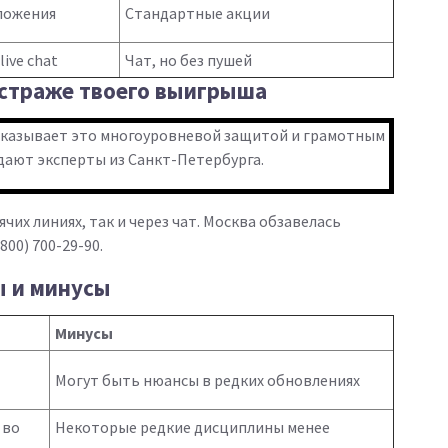
ложения
Стандартные акции
ive chat
Чат, но без пушей
 страже твоего выигрыша
доказывает это многоуровневой защитой и грамотным
дают эксперты из Санкт-Петербурга.
чих линиях, так и через чат. Москва обзавелась
800) 700-29-90.
ы и минусы
Минусы
Могут быть нюансы в редких обновлениях
 во
Некоторые редкие дисциплины менее