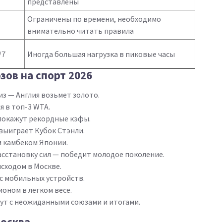
представлены
Ограничены по времени, необходимо
внимательно читать правила
/7
Иногда большая нагрузка в пиковые часы
зов на спорт 2026
з — Англия возьмет золото.
я в топ-3 WTA.
 покажут рекордные кэфы.
 выиграет Кубок Стэнли.
м камбеком Японии.
асстановку сил — победит молодое поколение.
сходом в Москве.
 с мобильных устройств.
ионом в легком весе.
ут с неожиданными союзами и итогами.
Москва