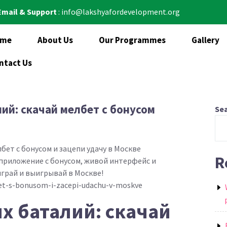
Email & Support
: info@lakshyafordevelopment.org
ome
About Us
Our Programmes
Gallery
ntact Us
лий: скачай мелбет с бонусом
Se
лбет с бонусом и зацепи удачу в Москве
R
— приложение с бонусом, живой интерфейс и
играй и выигрывай в Москве!
bet-s-bonusom-i-zacepi-udachu-v-moskve
х баталий: скачай