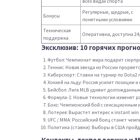
всех видах спорта
Регулярные, щедрые, с
Бонусы
понятными условиями
Техническая
Оперативна, доступна 24
поддержка
Эксклюзив: 10 горячих прогно
Футбол: Чемпионат мира подарит сюрпри
Теннис: Новая звезда из России прорвётс
Киберспорт: Ставки на турнир по Dota2
Хоккей на льду: Россия усилит позиции и
Бейсбол: Лига MLB удивит долгожданны
Формула-1: Новые технологии изменят р
Бокс: Чемпионский бой с сенсационным и
Лотерея: Вырастет интерес к instant win
UFC / MMA: Российский боец станет чемп
Политика (ставки): Выборы в США пройд
Контакты, техподдержка и 