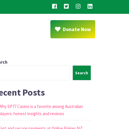
Donate Now
arch
Search
ecent Posts
Why SP77 Casino is a favorite among Australian
players: honest insights and reviews
Fast and secure payments at Online Pokies NZ: