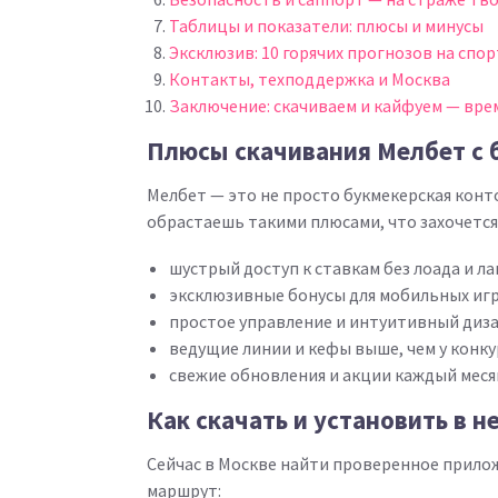
Таблицы и показатели: плюсы и минусы
Эксклюзив: 10 горячих прогнозов на спор
Контакты, техподдержка и Москва
Заключение: скачиваем и кайфуем — вре
Плюсы скачивания Мелбет с 
Мелбет — это не просто букмекерская конт
обрастаешь такими плюсами, что захочется 
шустрый доступ к ставкам без лоада и ла
эксклюзивные бонусы для мобильных иг
простое управление и интуитивный диза
ведущие линии и кефы выше, чем у конк
свежие обновления и акции каждый меся
Как скачать и установить в н
Сейчас в Москве найти проверенное прилож
маршрут: