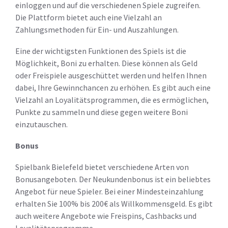
einloggen und auf die verschiedenen Spiele zugreifen.
Die Plattform bietet auch eine Vielzahl an
Zahlungsmethoden für Ein- und Auszahlungen.
Eine der wichtigsten Funktionen des Spiels ist die
Möglichkeit, Boni zu erhalten. Diese können als Geld
oder Freispiele ausgeschüttet werden und helfen Ihnen
dabei, Ihre Gewinnchancen zu erhöhen. Es gibt auch eine
Vielzahl an Loyalitätsprogrammen, die es ermöglichen,
Punkte zu sammeln und diese gegen weitere Boni
einzutauschen.
Bonus
Spielbank Bielefeld bietet verschiedene Arten von
Bonusangeboten. Der Neukundenbonus ist ein beliebtes
Angebot für neue Spieler. Bei einer Mindesteinzahlung
erhalten Sie 100% bis 200€ als Willkommensgeld. Es gibt
auch weitere Angebote wie Freispins, Cashbacks und