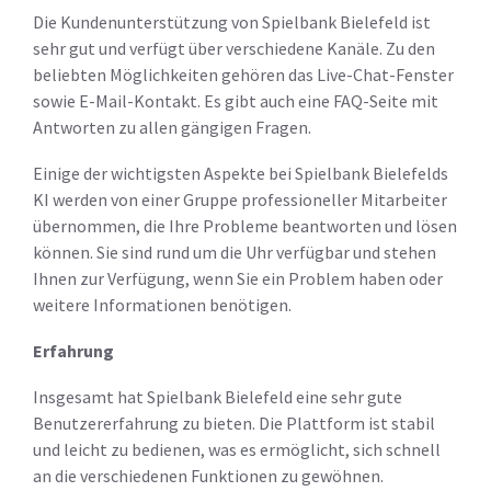
Die Kundenunterstützung von Spielbank Bielefeld ist
sehr gut und verfügt über verschiedene Kanäle. Zu den
beliebten Möglichkeiten gehören das Live-Chat-Fenster
sowie E-Mail-Kontakt. Es gibt auch eine FAQ-Seite mit
Antworten zu allen gängigen Fragen.
Einige der wichtigsten Aspekte bei Spielbank Bielefelds
KI werden von einer Gruppe professioneller Mitarbeiter
übernommen, die Ihre Probleme beantworten und lösen
können. Sie sind rund um die Uhr verfügbar und stehen
Ihnen zur Verfügung, wenn Sie ein Problem haben oder
weitere Informationen benötigen.
Erfahrung
Insgesamt hat Spielbank Bielefeld eine sehr gute
Benutzererfahrung zu bieten. Die Plattform ist stabil
und leicht zu bedienen, was es ermöglicht, sich schnell
an die verschiedenen Funktionen zu gewöhnen.