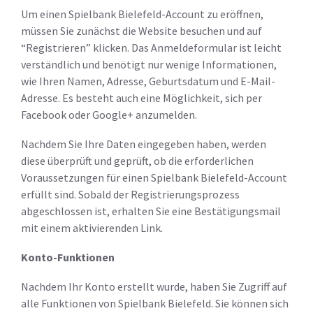
Um einen Spielbank Bielefeld-Account zu eröffnen,
müssen Sie zunächst die Website besuchen und auf
“Registrieren” klicken. Das Anmeldeformular ist leicht
verständlich und benötigt nur wenige Informationen,
wie Ihren Namen, Adresse, Geburtsdatum und E-Mail-
Adresse. Es besteht auch eine Möglichkeit, sich per
Facebook oder Google+ anzumelden.
Nachdem Sie Ihre Daten eingegeben haben, werden
diese überprüft und geprüft, ob die erforderlichen
Voraussetzungen für einen Spielbank Bielefeld-Account
erfüllt sind. Sobald der Registrierungsprozess
abgeschlossen ist, erhalten Sie eine Bestätigungsmail
mit einem aktivierenden Link.
Konto-Funktionen
Nachdem Ihr Konto erstellt wurde, haben Sie Zugriff auf
alle Funktionen von Spielbank Bielefeld. Sie können sich