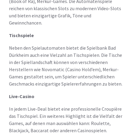
(Book of Ra), Merkur-Games. Die Automatenspiele
reichen von klassischen Slots zu modernen Video-Slots
und bieten einzigartige Grafik, Töne und
Gewinnchancen.
Tischspiele
Neben den Spielautomaten bietet die Spielbank Bad
Dürkheim auch eine Vielzahl an Tischspielen. Die Tische
in der Spiellandschaft können von verschiedenen
Herstellern wie Novomatic (Casino Hold’em), Merkur-
Games gestaltet sein, um Spieler unterschiedlichen
Geschmacks einzigartige Spielererfahrungen zu bieten.
Live-Casino
In jedem Live-Deal bietet eine professionelle Croupière
das Tischspiel. Ein weiteres Highlight ist die Vielfalt der
Games, auf denen man auswählen kann: Roulette,
Blackjack, Baccarat oder anderen Casinospielen.