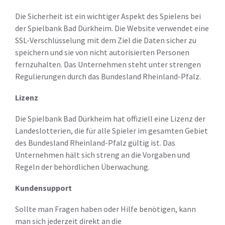
Die Sicherheit ist ein wichtiger Aspekt des Spielens bei
der Spielbank Bad Dürkheim. Die Website verwendet eine
SSL-Verschlüsselung mit dem Ziel die Daten sicher zu
speichern und sie von nicht autorisierten Personen
fernzuhalten. Das Unternehmen steht unter strengen
Regulierungen durch das Bundesland Rheinland-Pfalz.
Lizenz
Die Spielbank Bad Dürkheim hat offiziell eine Lizenz der
Landeslotterien, die für alle Spieler im gesamten Gebiet
des Bundesland Rheinland-Pfalz gültig ist. Das
Unternehmen hält sich streng an die Vorgaben und
Regeln der behördlichen Überwachung.
Kundensupport
Sollte man Fragen haben oder Hilfe benötigen, kann
man sich jederzeit direkt an die