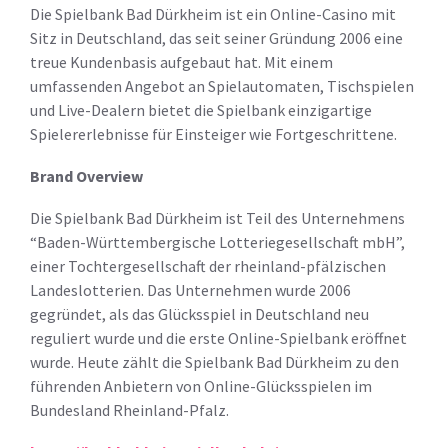
Die Spielbank Bad Dürkheim ist ein Online-Casino mit
Sitz in Deutschland, das seit seiner Gründung 2006 eine
treue Kundenbasis aufgebaut hat. Mit einem
umfassenden Angebot an Spielautomaten, Tischspielen
und Live-Dealern bietet die Spielbank einzigartige
Spielererlebnisse für Einsteiger wie Fortgeschrittene.
Brand Overview
Die Spielbank Bad Dürkheim ist Teil des Unternehmens
“Baden-Württembergische Lotteriegesellschaft mbH”,
einer Tochtergesellschaft der rheinland-pfälzischen
Landeslotterien. Das Unternehmen wurde 2006
gegründet, als das Glücksspiel in Deutschland neu
reguliert wurde und die erste Online-Spielbank eröffnet
wurde. Heute zählt die Spielbank Bad Dürkheim zu den
führenden Anbietern von Online-Glücksspielen im
Bundesland Rheinland-Pfalz.