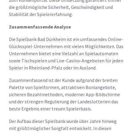
zum Kundenportal. Diese Umsetzung garantiert immer
die größtmögliche Sicherheit, Geschwindigkeit und
Stabilität der Spielererfahrung.
Zusammenfassende Analyse
Die Spielbank Bad Dürkheim ist ein umfassendes Online-
Glücksspiel-Unternehmen mit vielen Möglichkeiten. Das
Unternehmen bietet eine Vielzahl an Spielautomaten
sowie Tischspielen und Live-Casino-Angeboten für jeden
Spieler in Rheinland-Pfalz oder im Ausland.
Zusammenfassend ist der Kunde aufgrund der breiten
Palette von Spielformen, attraktiven Boniangebote,
sicheren Bezahlmethoden, moderner App-Bildschirme
und der strengen Regulierung der Landeslotterien das
beste Ergebnis einer treuen Spielerbasis.
Der Aufbau dieser Spielbank wurde über Jahre hinweg
mit größtmöglicher Sorgfalt entwickelt. In diesen