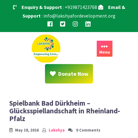
Skip
Enquiry & Support
: +919871423768
Email &
to
Support
: info@lakshyafordevelopment.org
content
Menu
Donate Now
Spielbank Bad Dürkheim –
Glücksspiellandschaft in Rheinland-
Pfalz
May 18, 2026
Lakshya
0 Comments