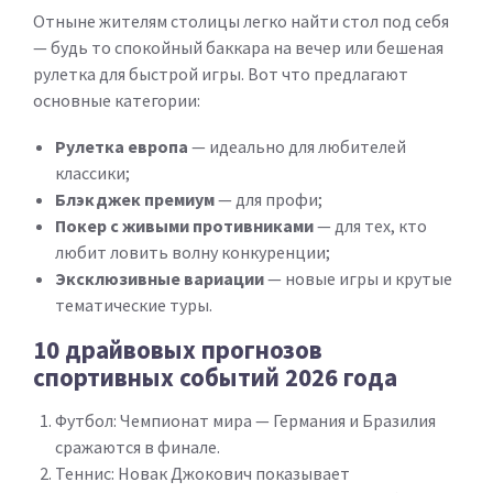
Отныне жителям столицы легко найти стол под себя
— будь то спокойный баккара на вечер или бешеная
рулетка для быстрой игры. Вот что предлагают
основные категории:
Рулетка европа
— идеально для любителей
классики;
Блэкджек премиум
— для профи;
Покер с живыми противниками
— для тех, кто
любит ловить волну конкуренции;
Эксклюзивные вариации
— новые игры и крутые
тематические туры.
10 драйвовых прогнозов
спортивных событий 2026 года
Футбол: Чемпионат мира — Германия и Бразилия
сражаются в финале.
Теннис: Новак Джокович показывает