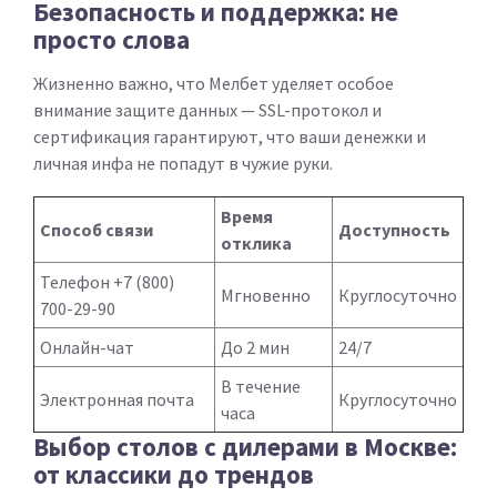
Безопасность и поддержка: не
просто слова
Жизненно важно, что Мелбет уделяет особое
внимание защите данных — SSL-протокол и
сертификация гарантируют, что ваши денежки и
личная инфа не попадут в чужие руки.
Время
Способ связи
Доступность
отклика
Телефон +7 (800)
Мгновенно
Круглосуточно
700-29-90
Онлайн-чат
До 2 мин
24/7
В течение
Электронная почта
Круглосуточно
часа
Выбор столов с дилерами в Москве:
от классики до трендов