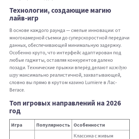
Технологии, создающие магию
лайв-игр
В основе каждого раунда — смелые инновации: от
многокамерной съемки до суперскоростной передачи
данных, обеспечивающей минимальную задержку.
Особенно круто, что интерфейс адаптирован под
любые гаджеты, оставляя конкурентов далеко
позади. Технические прыжки вперёд делают
каждую
игру
максимально реалистичной, захватывающей,
словно вы прямо в крутом казино Lumiere в Лас-
Вегасе.
Топ игровых направлений на 2026
год
Игра
Популярность
Особенности
Классика с живым