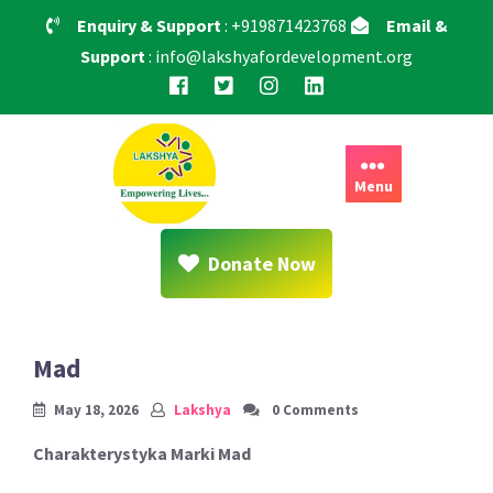
Skip
Enquiry & Support
: +919871423768
Email &
to
Support
: info@lakshyafordevelopment.org
content
Menu
Donate Now
Mad
May 18, 2026
Lakshya
0 Comments
Charakterystyka Marki Mad