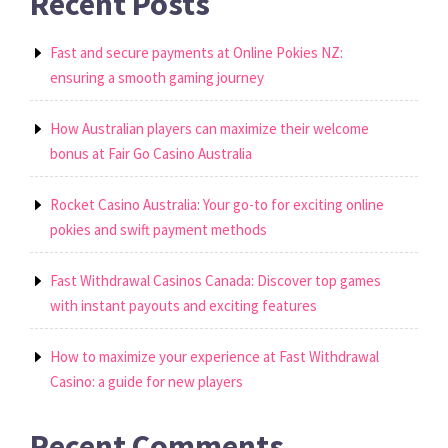
Recent Posts
Fast and secure payments at Online Pokies NZ:
ensuring a smooth gaming journey
How Australian players can maximize their welcome
bonus at Fair Go Casino Australia
Rocket Casino Australia: Your go-to for exciting online
pokies and swift payment methods
Fast Withdrawal Casinos Canada: Discover top games
with instant payouts and exciting features
How to maximize your experience at Fast Withdrawal
Casino: a guide for new players
Recent Comments