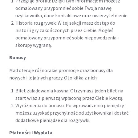
Przegląd profilu: Dzięki tym informacjom możesz
odmalowany przypomnieć sobie Twoja nazwę
użytkownika, dane kontaktowe oraz uwierzytelnienie.
Historia rozgrywek: W tej sekcji masz dostęp do
historii gry zakończonych przez Ciebie. Mogłeś
odmalowany przypomnieć sobie niepowodzenia i
skorupy wygraną.
Bonusy
Mad oferuje różnorakie promocje oraz bonusy dla
nowych i lojalnych graczy. Oto kilka z nich:
Bilet załadowania kasyna: Otrzymasz jeden bilet na
start wraz z pierwszą wpłaconą przez Ciebie kwotą.
Wyróżnienia do bonusu: Po wprowadzeniu pieniędzy
możesz uzyskać przychylność od użytkownika i dostać
dodatkowe pieniądze dla rozgrywki.
Płatności I Wyplata