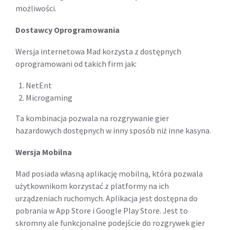
możliwości.
Dostawcy Oprogramowania
Wersja internetowa Mad korzysta z dostępnych
oprogramowani od takich firm jak:
NetEnt
Microgaming
Ta kombinacja pozwala na rozgrywanie gier
hazardowych dostępnych w inny sposób niż inne kasyna.
Wersja Mobilna
Mad posiada własną aplikację mobilną, która pozwala
użytkownikom korzystać z platformy na ich
urządzeniach ruchomych. Aplikacja jest dostępna do
pobrania w App Store i Google Play Store. Jest to
skromny ale funkcjonalne podejście do rozgrywek gier