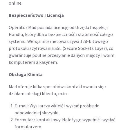
online.
Bezpieczeństwo I Licencja
Operator Mad posiada licencję od Urzędu Inspekcji
Handlu, który dba o bezpieczność i stabilność całego
systemu. Wersja internetowa używa 128-bitowego
protokołu szyfrowania SSL (Secure Sockets Layer), co
gwarantuje poufne przesyłanie danych między Twoim
komputerem a kasynem.
Obsługa Klienta
Mad oferuje kilka sposobów skontaktowania się z
działami obsługi klienta, m.in.:
E-mail: Wystarczy wkleić i wysłać prośbę do
odpowiedniej skrzynki.
Formularz kontaktowy: Należy go wypełnić i wysłać
formularzem.