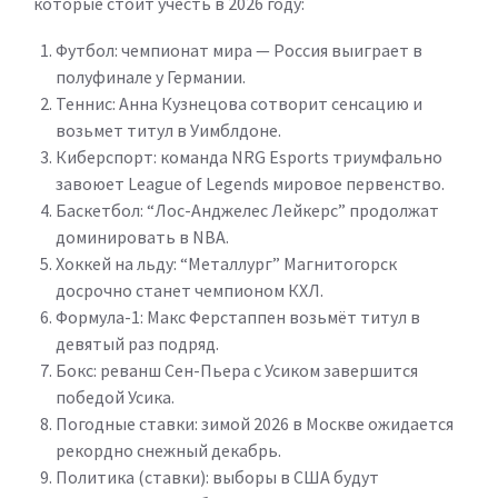
которые стоит учесть в 2026 году:
Футбол: чемпионат мира — Россия выиграет в
полуфинале у Германии.
Теннис: Анна Кузнецова сотворит сенсацию и
возьмет титул в Уимблдоне.
Киберспорт: команда NRG Esports триумфально
завоюет League of Legends мировое первенство.
Баскетбол: “Лос-Анджелес Лейкерс” продолжат
доминировать в NBA.
Хоккей на льду: “Металлург” Магнитогорск
досрочно станет чемпионом КХЛ.
Формула-1: Макс Ферстаппен возьмёт титул в
девятый раз подряд.
Бокс: реванш Сен-Пьера с Усиком завершится
победой Усика.
Погодные ставки: зимой 2026 в Москве ожидается
рекордно снежный декабрь.
Политика (ставки): выборы в США будут