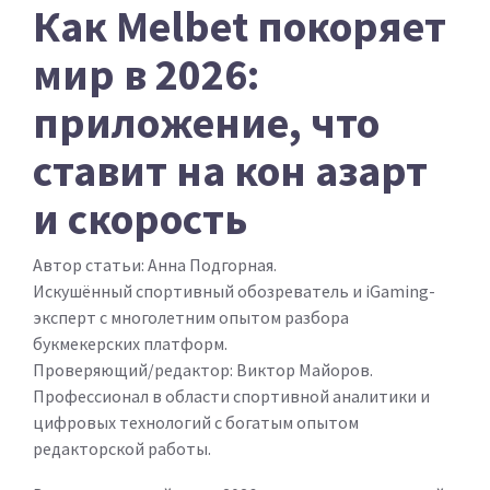
Как Melbet покоряет
мир в 2026:
приложение, что
ставит на кон азарт
и скорость
Автор статьи:
Анна Подгорная
.
Искушённый спортивный обозреватель и iGaming-
эксперт с многолетним опытом разбора
букмекерских платформ.
Проверяющий/редактор:
Виктор Майоров
.
Профессионал в области спортивной аналитики и
цифровых технологий с богатым опытом
редакторской работы.