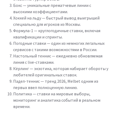
Бокс — уникальные прематчевые линии с
высокими коэффициентами.
Хоккей на льду — быстрый вывод выигрышей
специально для игроков из Москвы.
Формула-1 — круглогодичные ставки, включая
квалификации и спринты.
Погодные ставки — один из немногих легальных
сервисов с такими возможностями в России.
Настольный теннис — ежедневно обновляемая
линия с live-ставками.
Кёрлинг — экзотика, которая набирает обороты у
любителей оригинальных ставок.
Падел-теннис — тренд 2026, Melbet одним из
первых ввел полноценную линию.
Политика — ставки на мировые выборы,
мониторинг и аналитика событий в реальном
времени.