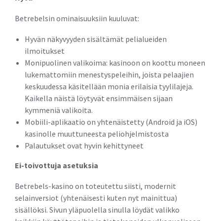
Betrebelsin ominaisuuksiin kuuluvat:
Hyvän näkyvyyden sisältämät pelialueiden
ilmoitukset
Monipuolinen valikoima: kasinoon on koottu moneen
lukemattomiin menestyspeleihin, joista pelaajien
keskuudessa käsitellään monia erilaisia tyylilajeja.
Kaikella näistä löytyvät ensimmäisen sijaan
kymmeniä valikoita.
Mobiili-aplikaatio on yhtenäistetty (Android ja iOS)
kasinolle muuttuneesta peliohjelmistosta
Palautukset ovat hyvin kehittyneet
Ei-toivottuja asetuksia
Betrebels-kasino on toteutettu siisti, modernit
selainversiot (yhtenäisesti kuten nyt mainittua)
sisällöksi. Sivun yläpuolella sinulla löydät valikko