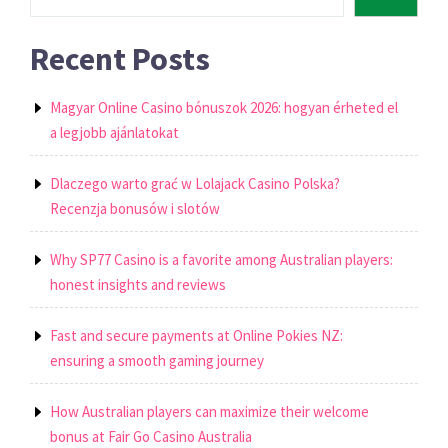
Recent Posts
Magyar Online Casino bónuszok 2026: hogyan érheted el
a legjobb ajánlatokat
Dlaczego warto grać w Lolajack Casino Polska?
Recenzja bonusów i slotów
Why SP77 Casino is a favorite among Australian players:
honest insights and reviews
Fast and secure payments at Online Pokies NZ:
ensuring a smooth gaming journey
How Australian players can maximize their welcome
bonus at Fair Go Casino Australia