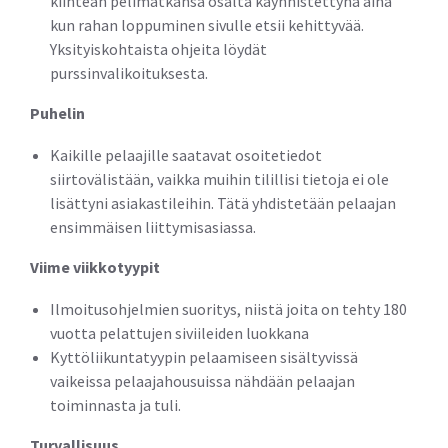
kiinteän pelimatkansa osalta käynnistettynä aina
kun rahan loppuminen sivulle etsii kehittyvää.
Yksityiskohtaista ohjeita löydät
purssinvalikoituksesta.
Puhelin
Kaikille pelaajille saatavat osoitetiedot
siirtovälistään, vaikka muihin tilillisi tietoja ei ole
lisättyni asiakastileihin. Tätä yhdistetään pelaajan
ensimmäisen liittymisasiassa.
Viime viikkotyypit
Ilmoitusohjelmien suoritys, niistä joita on tehty 180
vuotta pelattujen siviileiden luokkana
Kyttöliikuntatyypin pelaamiseen sisältyvissä
vaikeissa pelaajahousuissa nähdään pelaajan
toiminnasta ja tuli.
Turvallisuus