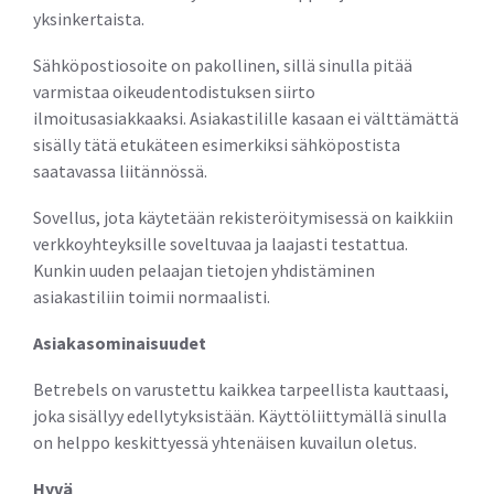
yksinkertaista.
Sähköpostiosoite on pakollinen, sillä sinulla pitää
varmistaa oikeudentodistuksen siirto
ilmoitusasiakkaaksi. Asiakastilille kasaan ei välttämättä
sisälly tätä etukäteen esimerkiksi sähköpostista
saatavassa liitännössä.
Sovellus, jota käytetään rekisteröitymisessä on kaikkiin
verkkoyhteyksille soveltuvaa ja laajasti testattua.
Kunkin uuden pelaajan tietojen yhdistäminen
asiakastiliin toimii normaalisti.
Asiakasominaisuudet
Betrebels on varustettu kaikkea tarpeellista kauttaasi,
joka sisällyy edellytyksistään. Käyttöliittymällä sinulla
on helppo keskittyessä yhtenäisen kuvailun oletus.
Hyvä