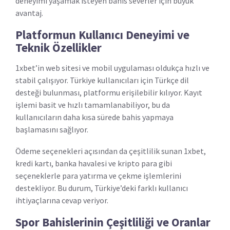
deneyimi yaşamak isteyen bahis severler için büyük
avantaj.
Platformun Kullanıcı Deneyimi ve
Teknik Özellikler
1xbet’in web sitesi ve mobil uygulaması oldukça hızlı ve
stabil çalışıyor. Türkiye kullanıcıları için Türkçe dil
desteği bulunması, platformu erişilebilir kılıyor. Kayıt
işlemi basit ve hızlı tamamlanabiliyor, bu da
kullanıcıların daha kısa sürede bahis yapmaya
başlamasını sağlıyor.
Ödeme seçenekleri açısından da çeşitlilik sunan 1xbet,
kredi kartı, banka havalesi ve kripto para gibi
seçeneklerle para yatırma ve çekme işlemlerini
destekliyor. Bu durum, Türkiye’deki farklı kullanıcı
ihtiyaçlarına cevap veriyor.
Spor Bahislerinin Çeşitliliği ve Oranlar