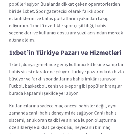
popülerleşiyor. Bu alanda dikkat çeken operatörlerden
biri de 1xbet. Spor gazetecisi olarak farklı spor
etkinliklerini ve bahis portallarını yakından takip
ediyorum. 1xbet’i özellikle spor çeşitliliği, bahis
seçenekleri ve kullanıcı dostu ara yüzü açısından mercek
altına aldım.
1xbet’in Türkiye Pazarı ve Hizmetleri
1xbet, dünya genelinde geniş kullanıcı kitlesine sahip bir
bahis sitesi olarak öne çıkıyor. Türkiye pazarında da hızla
büyüyor ve farklı spor dallarına bahis imkânı sunuyor.
Futbol, basketbol, tenis ve e-spor gibi popüler branşlar
burada kapsamlı şekilde yer alıyor.
Kullanıcılarına sadece maç öncesi bahisler değil, aynı
zamanda canlı bahis deneyimi de sağlıyor. Canlı bahis
sistemi, anlık oran takibi ve anında kupon oluşturma
özellikleriyle dikkat çekiyor. Bu, heyecanlı bir maç