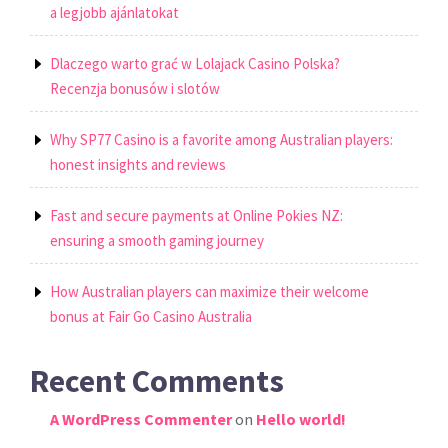
a legjobb ajánlatokat
Dlaczego warto grać w Lolajack Casino Polska?
Recenzja bonusów i slotów
Why SP77 Casino is a favorite among Australian players:
honest insights and reviews
Fast and secure payments at Online Pokies NZ:
ensuring a smooth gaming journey
How Australian players can maximize their welcome
bonus at Fair Go Casino Australia
Recent Comments
A WordPress Commenter
on
Hello world!