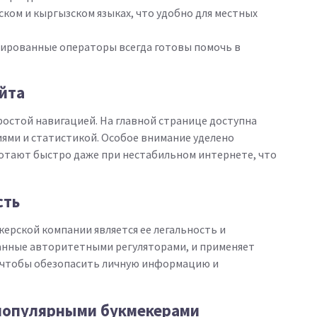
ском и кыргызском языках, что удобно для местных
рованные операторы всегда готовы помочь в
йта
ростой навигацией. На главной странице доступна
иями и статистикой. Особое внимание уделено
отают быстро даже при нестабильном интернете, что
сть
ерской компании является ее легальность и
данные авторитетными регуляторами, и применяет
 чтобы обезопасить личную информацию и
 популярными букмекерами