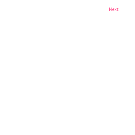
Next
Next
Post