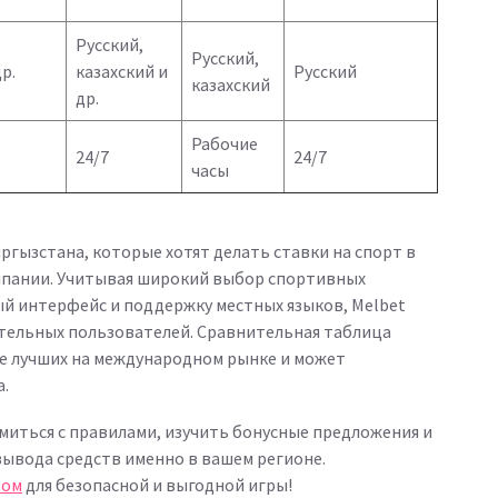
Русский,
Русский,
р.
казахский и
Русский
казахский
др.
Рабочие
24/7
24/7
часы
ргызстана, которые хотят делать ставки на спорт в
мпании. Учитывая широкий выбор спортивных
й интерфейс и поддержку местных языков, Melbet
тельных пользователей. Сравнительная таблица
ле лучших на международном рынке и может
а.
миться с правилами, изучить бонусные предложения и
вывода средств именно в вашем регионе.
том
для безопасной и выгодной игры!