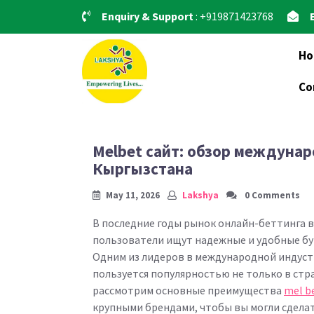
Skip
Enquiry & Support
: +919871423768
to
content
H
Co
Melbet сайт: обзор междуна
Кыргызстана
May 11, 2026
Lakshya
0 Comments
В последние годы рынок онлайн-беттинга в
пользователи ищут надежные и удобные бу
Одним из лидеров в международной индустр
пользуется популярностью не только в стран
рассмотрим основные преимущества
mel b
крупными брендами, чтобы вы могли сдела