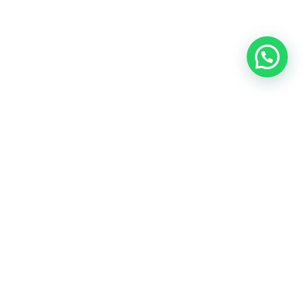
Head Office