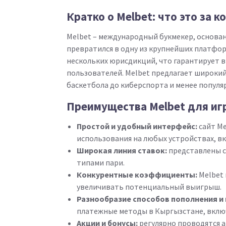
Кратко о Melbet: что это за 
Melbet – международный букмекер, основанн
превратился в одну из крупнейших платфор
нескольких юрисдикций, что гарантирует 
пользователей. Melbet предлагает широкий
баскетбола до киберспорта и менее популя
Преимущества Melbet для иг
Простой и удобный интерфейс:
сайт Me
использования на любых устройствах, в
Широкая линия ставок:
представлены с
типами пари.
Конкурентные коэффициенты:
Melbet 
увеличивать потенциальный выигрыш.
Разнообразие способов пополнения и
платежные методы в Кыргызстане, вклю
Акции и бонусы:
регулярно проводятся а