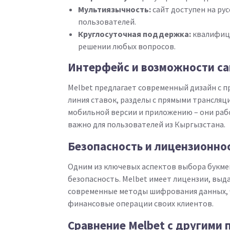
Мультиязычность:
сайт доступен на рус
пользователей.
Круглосуточная поддержка:
квалифици
решении любых вопросов.
Интерфейс и возможности са
Melbet предлагает современный дизайн с п
линия ставок, разделы с прямыми трансляц
мобильной версии и приложению – они раб
важно для пользователей из Кыргызстана.
Безопасность и лицензионно
Одним из ключевых аспектов выбора букмек
безопасность. Melbet имеет лицензии, вы
современные методы шифрования данных,
финансовые операции своих клиентов.
Сравнение Melbet с другими