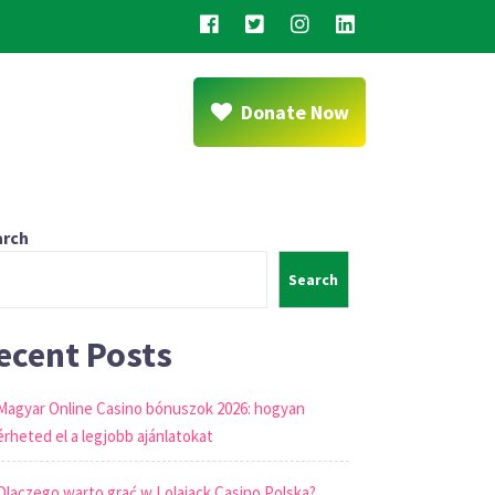
Donate Now
arch
Search
ecent Posts
Magyar Online Casino bónuszok 2026: hogyan
érheted el a legjobb ajánlatokat
Dlaczego warto grać w Lolajack Casino Polska?