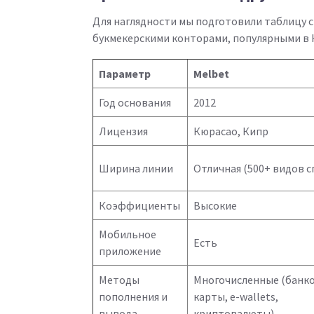
Для наглядности мы подготовили таблицу 
букмекерскими конторами, популярными в 
Параметр
Melbet
Год основания
2012
Лицензия
Кюрасао, Кипр
Ширина линии
Отличная (500+ видов с
Коэффициенты
Высокие
Мобильное
Есть
приложение
Методы
Многочисленные (банк
пополнения и
карты, e-wallets,
вывода
криптовалюты)