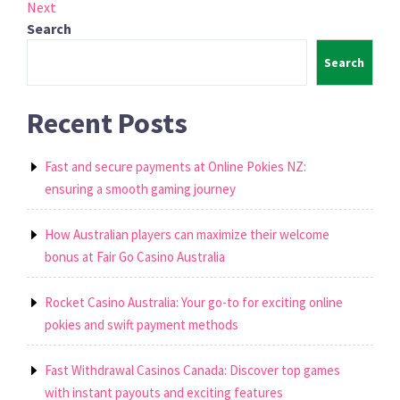
Post
Next
Next
navigation
Post
Search
Search
Recent Posts
Fast and secure payments at Online Pokies NZ:
ensuring a smooth gaming journey
How Australian players can maximize their welcome
bonus at Fair Go Casino Australia
Rocket Casino Australia: Your go-to for exciting online
pokies and swift payment methods
Fast Withdrawal Casinos Canada: Discover top games
with instant payouts and exciting features