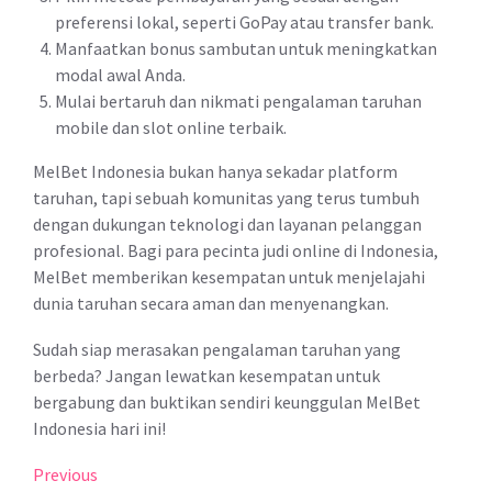
preferensi lokal, seperti GoPay atau transfer bank.
Manfaatkan bonus sambutan untuk meningkatkan
modal awal Anda.
Mulai bertaruh dan nikmati pengalaman taruhan
mobile dan slot online terbaik.
MelBet Indonesia bukan hanya sekadar platform
taruhan, tapi sebuah komunitas yang terus tumbuh
dengan dukungan teknologi dan layanan pelanggan
profesional. Bagi para pecinta judi online di Indonesia,
MelBet memberikan kesempatan untuk menjelajahi
dunia taruhan secara aman dan menyenangkan.
Sudah siap merasakan pengalaman taruhan yang
berbeda? Jangan lewatkan kesempatan untuk
bergabung dan buktikan sendiri keunggulan MelBet
Indonesia hari ini!
Post
Previous
Previous