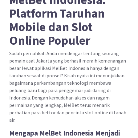
Platform Taruhan
Mobile dan Slot
Online Populer
Sudah pernahkah Anda mendengar tentang seorang
pemain asal Jakarta yang berhasil meraih kemenangan
besar lewat aplikasi MelBet Indonesia hanya dengan
taruhan sesaat di ponsel? Kisah nyata ini menunjukkan
bagaimana perkembangan teknologi membawa
peluang baru bagi para penggemar judi daring di
Indonesia. Dengan kemudahan akses dan ragam
permainan yang lengkap, MelBet terus menarik
perhatian para bettor dan pencinta slot online di tanah
air.
Mengapa MelBet Indonesia Menjadi