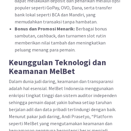
dapat melakukan deposit dan penarikan melalui opsi
populer seperti GoPay, OVO, Dana, serta transfer
bank lokal seperti BCA dan Mandiri, yang
memudahkan transaksi tanpa hambatan.
Bonus dan Promosi Menarik:
Berbagai bonus
sambutan, cashback, dan turnamen slot rutin
memberikan nilai tambah dan meningkatkan
peluang menang para pemain.
Keunggulan Teknologi dan
Keamanan MelBet
Dalam dunia judi daring, keamanan dan transparansi
adalah hal esensial. MelBet Indonesia menggunakan
enkripsi tingkat tinggi dan sistem auditor independen
sehingga pemain dapat yakin bahwa setiap taruhan
berjalan adil dan data pribadi terlindungi dengan baik.
Menurut pakar judi daring, Andi Prasetyo, “Platform
seperti MelBet yang mengutamakan keamanan dan
kenyamanan pengguna berpotensi besar menjadi