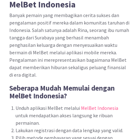
MelBet Indonesia
Banyak pemain yang membagikan cerita sukses dan
pengalaman positif mereka dalam komunitas taruhan di
Indonesia. Salah satunya adalah Rina, seorang ibu rumah
tangga dari Surabaya yang berhasil menambah
penghasilan keluarga dengan menyesuaikan waktu
bermain di MelBet melalui aplikasi mobile mereka.
Pengalaman ini merepresentasikan bagaimana MelBet
dapat memberikan hiburan sekaligus peluang finansial
di era digital.
Seberapa Mudah Memulai dengan
MelBet Indonesia?
Unduh aplikasi MelBet melalui
MelBet Indonesia
untuk mendapatkan akses langsung ke ribuan
permainan.
Lakukan registrasi dengan data lengkap yang valid.
Pilih metode pembayaran yang sesuai dengan