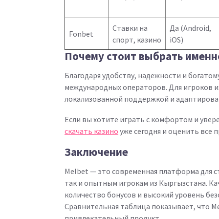
Ставки на
Да (Android,
Fonbet
спорт, казино
iOS)
Почему стоит выбрать именн
Благодаря удобству, надежности и богатом
международных операторов. Для игроков и
локализованной поддержкой и адаптиров
Если вы хотите играть с комфортом и уве
скачать казино
уже сегодня и оценить все 
Заключение
Melbet — это современная платформа для ст
так и опытным игрокам из Кыргызстана. К
количество бонусов и высокий уровень бе
Сравнительная таблица показывает, что M
привлекательный продукт.