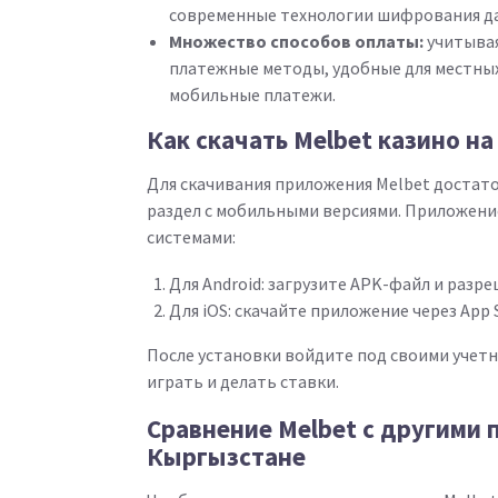
современные технологии шифрования д
Множество способов оплаты:
учитывая
платежные методы, удобные для местных
мобильные платежи.
Как скачать Melbet казино н
Для скачивания приложения Melbet достат
раздел с мобильными версиями. Приложен
системами:
Для Android: загрузите APK-файл и разр
Для iOS: скачайте приложение через App S
После установки войдите под своими учет
играть и делать ставки.
Сравнение Melbet с другими
Кыргызстане