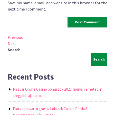
Save my name, email, and website in this browser for the
next time I comment.
Post
Previous
Previous
Post
Next
Next
navigation
Post
Search
Search
Recent Posts
Magyar Online Casino bónuszok 2026: hogyan érheted el
a legjobb ajánlatokat
Dlaczego warto grać w Lolajack Casino Polska?