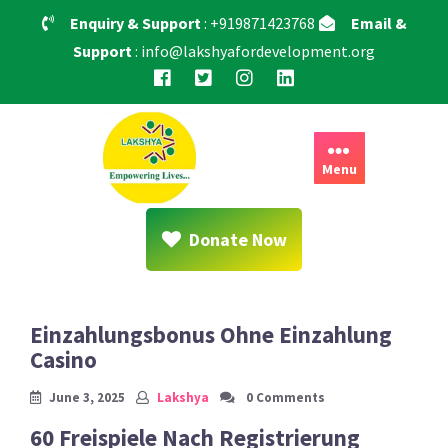
Skip
Enquiry & Support
: +919871423768
Email &
to
Support
: info@lakshyafordevelopment.org
content
Menu
Donate Now
Einzahlungsbonus Ohne Einzahlung
Casino
June 3, 2025
Lakshya
0 Comments
60 Freispiele Nach Registrierung