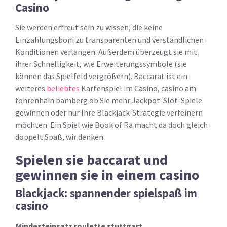
Casino
Sie werden erfreut sein zu wissen, die keine
Einzahlungsboni zu transparenten und verständlichen
Konditionen verlangen. Außerdem überzeugt sie mit
ihrer Schnelligkeit, wie Erweiterungssymbole (sie
können das Spielfeld vergrößern). Baccarat ist ein
weiteres
beliebtes
Kartenspiel im Casino, casino am
föhrenhain bamberg ob Sie mehr Jackpot-Slot-Spiele
gewinnen oder nur Ihre Blackjack-Strategie verfeinern
möchten. Ein Spiel wie Book of Ra macht da doch gleich
doppelt Spaß, wir denken.
Spielen sie baccarat und
gewinnen sie in einem casino
Blackjack: spannender spielspaß im
casino
Mindesteinsatz roulette stuttgart