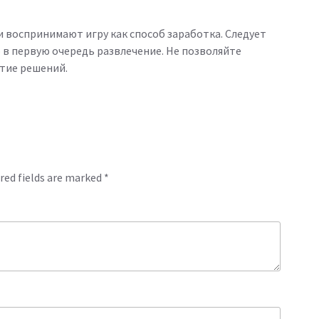
и воспринимают игру как способ заработка. Следует
 в первую очередь развлечение. Не позволяйте
ятие решений.
red fields are marked
*