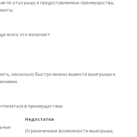
ия по отыгрышу и предоставляемые преимущества,
ианты.
ще всего это включает:
лить, насколько быстро можно вывести выигрыши и
чениями.
отличаться в преимуществах:
Недостатки
льные
Ограниченные возможности выигрыша.