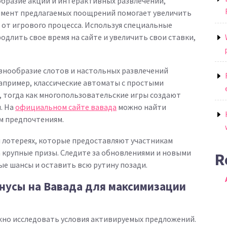
бразие акций и интерактивных развлечений,
имент предлагаемых поощрений помогает увеличить
 от игрового процесса. Используя специальные
одлить свое время на сайте и увеличить свои ставки,
знообразие слотов и настольных развлечений
апример, классические автоматы с простыми
, тогда как многопользовательские игры создают
. На
официальном сайте вавада
можно найти
м предпочтениям.
и лотереях, которые предоставляют участникам
 крупные призы. Следите за обновлениями и новыми
R
е шансы и оставить всю рутину позади.
нусы на Вавада для максимизации
жно исследовать условия активируемых предложений.