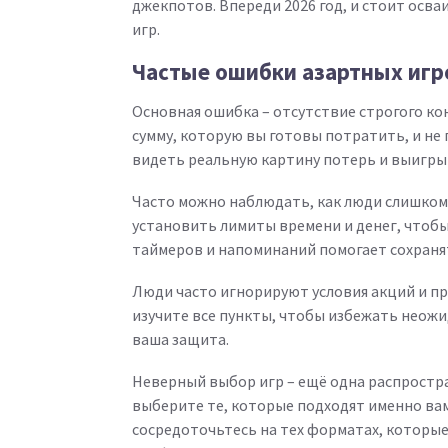
джекпотов. Впереди 2026 год, и стоит осв
игр.
Частые ошибки азартных игро
Основная ошибка – отсутствие строгого к
сумму, которую вы готовы потратить, и не 
видеть реальную картину потерь и выигры
Часто можно наблюдать, как люди слишком
установить лимиты времени и денег, чтоб
таймеров и напоминаний помогает сохраня
Люди часто игнорируют условия акций и пр
изучите все пункты, чтобы избежать неожи
ваша защита.
Неверный выбор игр – ещё одна распростр
выберите те, которые подходят именно вам.
сосредоточьтесь на тех форматах, которые 