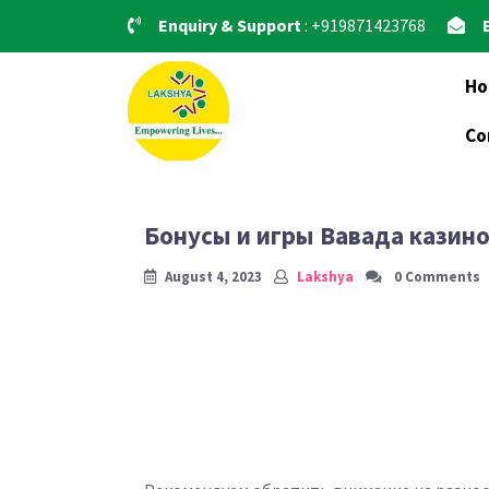
Skip
Enquiry & Support
: +919871423768
to
content
H
Co
Бонусы и игры Вавада казино
August 4, 2023
Lakshya
0 Comments