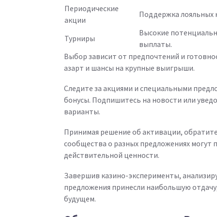
Периодические
Поддержка лояльных 
акции
Высокие потенциаль
Турниры
выплаты.
Выбор зависит от предпочтений и готовнос
азарт и шансы на крупные выигрыши.
Следите за акциями и специальными предл
бонусы. Подпишитесь на новости или увед
варианты.
Принимая решение об активации, обратите
сообщества о разных предложениях могут 
действительной ценности.
Завершив казино-эксперименты, анализиру
предложения принесли наибольшую отдачу, 
будущем.