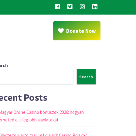
Donate Now
arch
Search
ecent Posts
Magyar Online Casino bónuszok 2026: hogyan
érheted el a legjobb ajánlatokat
Dlaczego warto grać w Lolajack Casino Polska?