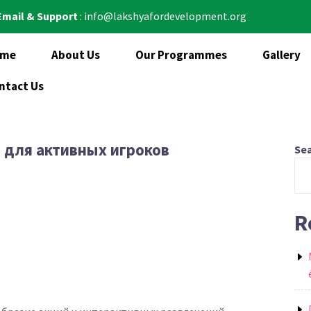
Email & Support
: info@lakshyafordevelopment.org
ome
About Us
Our Programmes
Gallery
ntact Us
 для активных игроков
Se
R